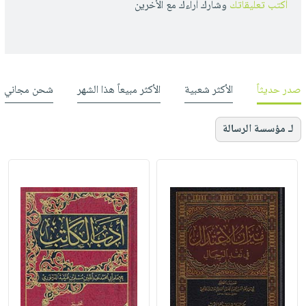
أكتب تعليقاتك
وشارك أراءك مع الأخرين
صدر حديثاً
الأكثر شعبية
الأكثر مبيعاً هذا الشهر
شحن مجاني
لـ مؤسسة الرسالة