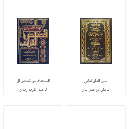
سنن الدار قطني
المستفاد من قصص ال
لـ
لـ
علي بن عمر الدار
عبد الكريم زيدان