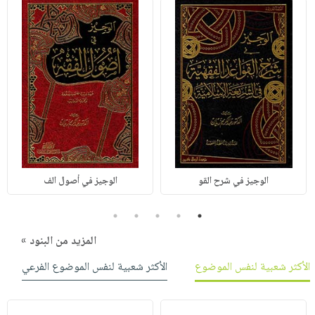
الوجيز في شرح القو
الوجيز في أصول الف
5
4
3
2
1
المزيد من البنود »
الأكثر شعبية لنفس الموضوع
الأكثر شعبية لنفس الموضوع الفرعي