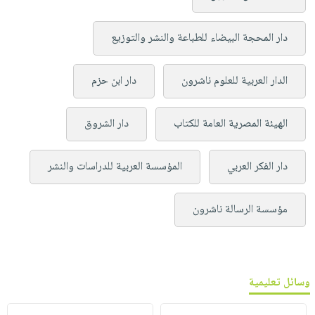
دار المحجة البيضاء للطباعة والنشر والتوزيع
الدار العربية للعلوم ناشرون
دار ابن حزم
الهيئة المصرية العامة للكتاب
دار الشروق
دار الفكر العربي
المؤسسة العربية للدراسات والنشر
مؤسسة الرسالة ناشرون
وسائل تعليمية