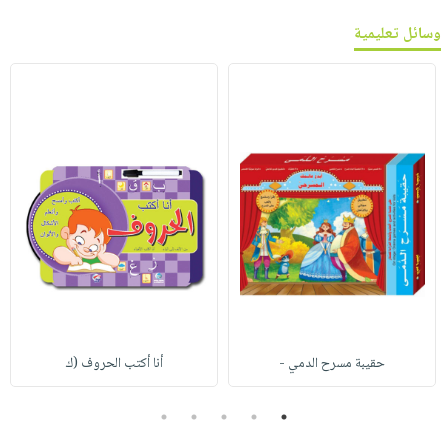
وسائل تعليمية
حقيبة مسرح الدمي -
أنا أكتب الحروف (ك
5
4
3
2
1