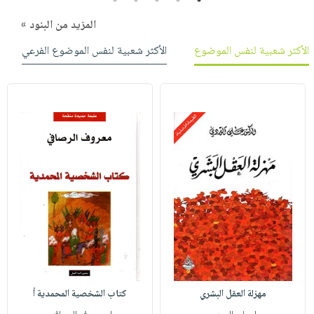
المزيد من البنود »
الأكثر شعبية لنفس الموضوع
الأكثر شعبية لنفس الموضوع الفرعي
مهزلة العقل البشري
كتاب الشخصية المحمدية أ