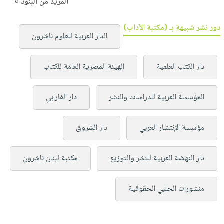
المزيد من البنود »
دور نشر شبيهة بـ (مكتبة الآداب)
الدار العربية للعلوم ناشرون
دار الكتب العلمية
الهيئة المصرية العامة للكتاب
المؤسسة العربية للدراسات والنشر
دار الفارابي
مؤسسة الإنتشار العربي
دار الشروق
دار النهضة العربية للنشر والتوزيع
مكتبة لبنان ناشرون
منشورات الحلبي الحقوقية