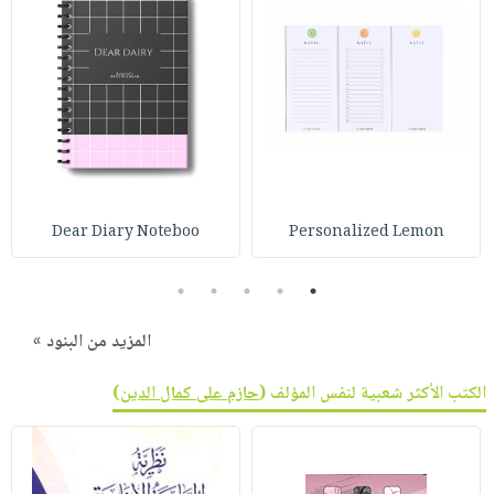
Dear Diary Noteboo
Personalized Lemon
5
4
3
2
1
المزيد من البنود »
الكتب الأكثر شعبية لنفس المؤلف (
حازم على كمال الدين
)