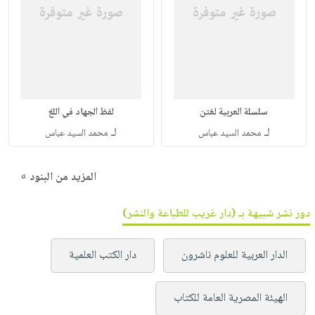
سلسلة العربية لغتن
لفظ الجهاد في اللغ
لـ
لـ
محمد السيد عباس
محمد السيد عباس
المزيد من البنود »
دور نشر شبيهة بـ (دار غريب للطباعة والنشر)
الدار العربية للعلوم ناشرون
دار الكتب العلمية
الهيئة المصرية العامة للكتاب