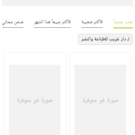
صدر حديثاً
الأكثر شعبية
الأكثر مبيعاً هذا الشهر
شحن مجاني
لـ دار غريب للطباعة والنشر