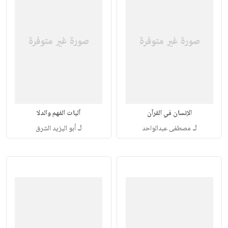
الإنسان في القرآن
آليات الفهم والدلا
لـ
لـ
مصطفى عبدالواحد
أبو اليزيد الشرق