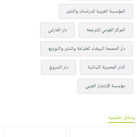
المؤسسة العربية للدراسات والنشر
المركز القومي للترجمة
دار الفارابي
دار المحجة البيضاء للطباعة والنشر والتوزيع
الدار المصرية اللبنانية
دار الشروق
مؤسسة الإنتشار العربي
وسائل تعليمية