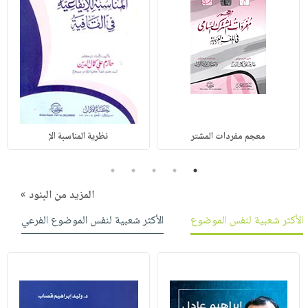
معجم مفردات المشتر
نظرية المناسبة الإ
5
4
3
2
1
المزيد من البنود »
الأكثر شعبية لنفس الموضوع
الأكثر شعبية لنفس الموضوع الفرعي