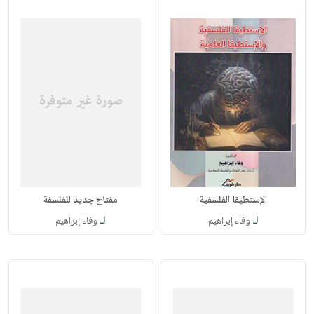
الإستطيقا الفلسفية
مفتاح جديد للفلسفة
لـ
لـ
وفاء إبراهيم
وفاء إبراهيم