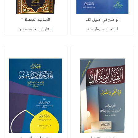
الواضح في أصول الف
الأسانيد المتصلة "
لـ
لـ
محمد سليمان عبد
فاروق محمود حسن