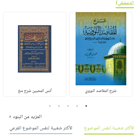
الدمشقي
)
شرح المقاصد النووي
أنس المحبين شرح مخ
5
4
3
2
1
المزيد من البنود »
الأكثر شعبية لنفس الموضوع
الأكثر شعبية لنفس الموضوع الفرعي