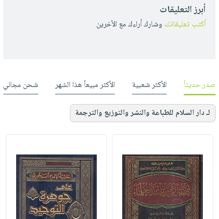
أبرز التعليقات
أكتب تعليقاتك
وشارك أراءك مع الأخرين
صدر حديثاً
الأكثر شعبية
الأكثر مبيعاً هذا الشهر
شحن مجاني
لـ دار السلام للطباعة والنشر والتوزيع والترجمة