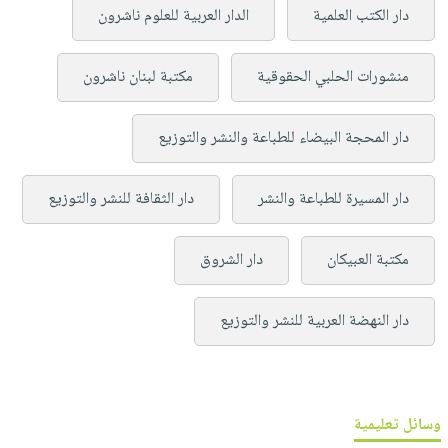
دار الكتب العلمية
الدار العربية للعلوم ناشرون
منشورات الحلبي الحقوقية
مكتبة لبنان ناشرون
دار المحجة البيضاء للطباعة والنشر والتوزيع
دار المسيرة للطباعة والنشر
دار الثقافة للنشر والتوزيع
مكتبة العبيكان
دار الشروق
دار النهضة العربية للنشر والتوزيع
وسائل تعليمية