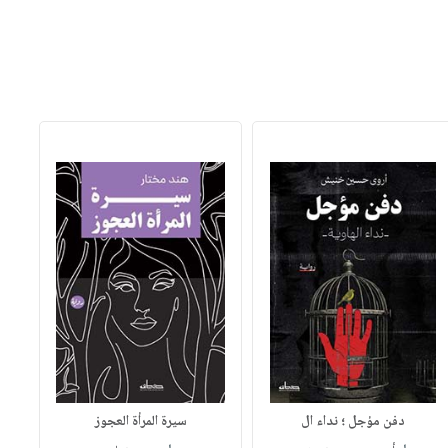
دفن مؤجل ؛ نداء ال
سيرة المرأة العجوز