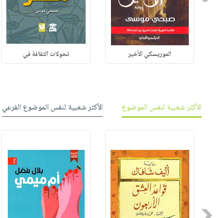
الموريسكي الأخير
تحولات الثقافة في
الأكثر شعبية لنفس الموضوع
الأكثر شعبية لنفس الموضوع الفرعي
Previous