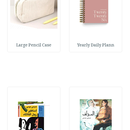
Large Pencil Case
Yearly Daily Plann