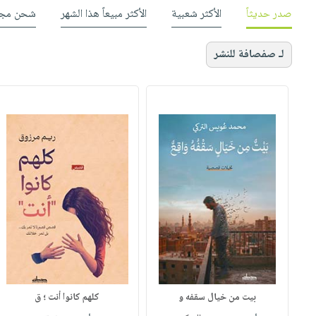
صدر حديثاً
الأكثر شعبية
الأكثر مبيعاً هذا الشهر
شحن مجا
لـ صفصافة للنشر
بيت من خيال سقفه و
كلهم كانوا أنت ؛ ق