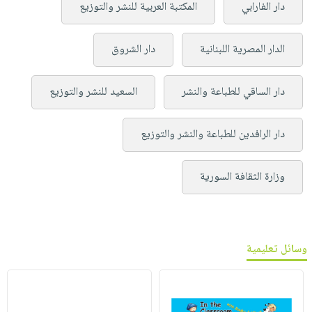
دار الفارابي
المكتبة العربية للنشر والتوزيع
الدار المصرية اللبنانية
دار الشروق
دار الساقي للطباعة والنشر
السعيد للنشر والتوزيع
دار الرافدين للطباعة والنشر والتوزيع
وزارة الثقافة السورية
وسائل تعليمية