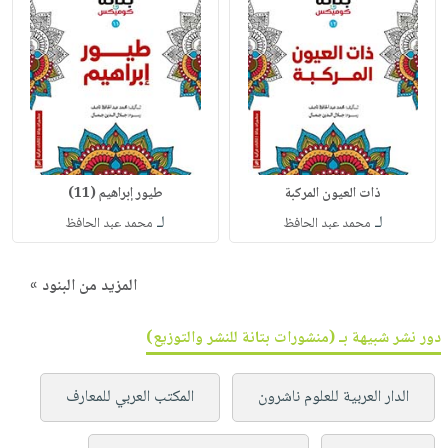
ذات العيون المركبة
طيور إبراهيم (11)
لـ
لـ
محمد عبد الحافظ
محمد عبد الحافظ
المزيد من البنود »
دور نشر شبيهة بـ (منشورات بتانة للنشر والتوزيع)
الدار العربية للعلوم ناشرون
المكتب العربي للمعارف