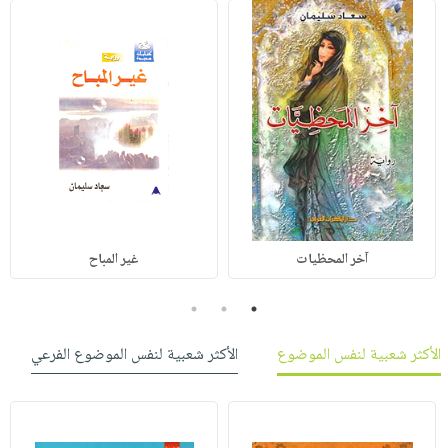
آخر المحظيات
غير المباح
3
2
1
الأكثر شعبية لنفس الموضوع
الأكثر شعبية لنفس الموضوع الفرعي