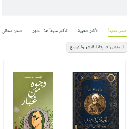
صدر حديثاً
الأكثر شعبية
الأكثر مبيعاً هذا الشهر
شحن مجاني
لـ منشورات بتانة للنشر والتوزيع