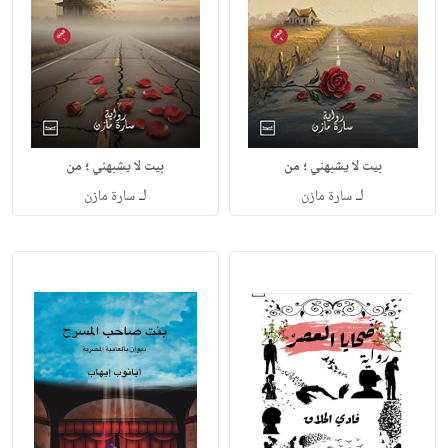
بيت لا يشبهني ؛ من
بيت لا يشبهني ؛ من
لـ
لـ
سارة مازن
سارة مازن