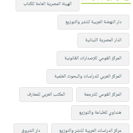
الهيئة المصرية العامة للكتاب
دار النهضة العربية للنشر والتوزيع
الدار المصرية اللبنانية
المركز القومي للإصدارات القانونية
المركز العربي للدراسات والبحوث العلمية
المركز القومي للترجمة
المكتب العربي للمعارف
هنداوي للطباعة والتوزيع
مركز الدراسات العربية للنشر والتوزيع
دار الشروق