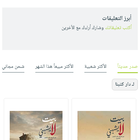
أبرز التعليقات
أكتب تعليقاتك
وشارك أراءك مع الأخرين
صدر حديثاً
الأكثر شعبية
الأكثر مبيعاً هذا الشهر
شحن مجاني
لـ دار كتبنا