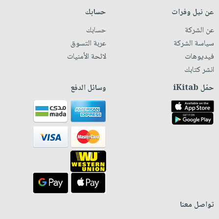
عن نيل وفرات
حسابك
عن الشركة
حسابك
سياسة الشركة
عربة التسوق
فيديوهات
لائحة الأمنيات
انشر كتابك
حمّل iKitab
وسائل الدفع
تواصل معنا