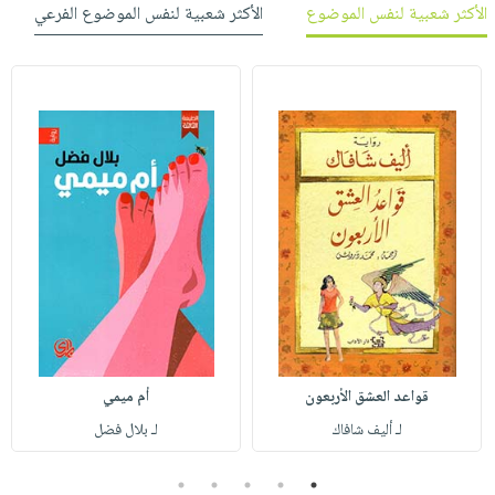
الأكثر شعبية لنفس الموضوع
الأكثر شعبية لنفس الموضوع الفرعي
قواعد العشق الأربعون
أم ميمي
لـ أليف شافاك
لـ بلال فضل
5
4
3
2
1