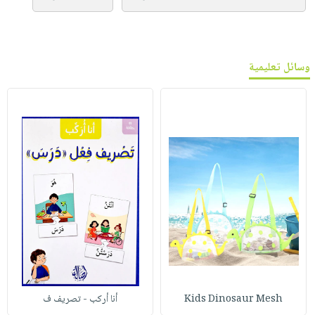
وسائل تعليمية
Kids Dinosaur Mesh
أنا أركب - تصريف ف