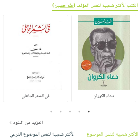
الكتب الأكثر شعبية لنفس المؤلف (
طه حسين
)
دعاء الكروان
في الشعر الجاهلي
5
4
3
2
1
المزيد من البنود »
الأكثر شعبية لنفس الموضوع
الأكثر شعبية لنفس الموضوع الفرعي