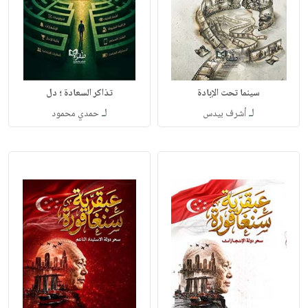
سينما تحت الإبادة
تذاكر السعادة ؛ دل
لـ
لـ
أشرف بيدس
حمدي محمود