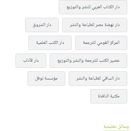
دار الكتاب العربي للنشر والتوزيع
دار نهضة مصر للطباعة والنشر
دار الشروق
المركز القومي للترجمة
دار الكتب العلمية
عصير الكتب للترجمة والنشر والتوزيع
دار الآداب
دار الساقي للطباعة والنشر
مؤسسة نوفل
مكتبة النافذة
وسائل تعليمية