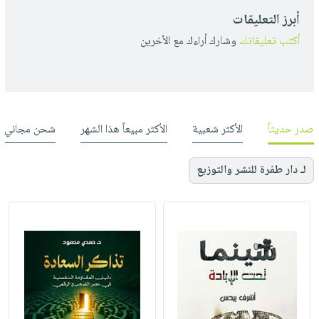
أبرز التعليقات
أكتب تعليقاتك
وشارك أراءك مع الأخرين
صدر حديثاً
الأكثر شعبية
الأكثر مبيعاً هذا الشهر
شحن مجاني
لـ دار طفرة للنشر والتوزيع