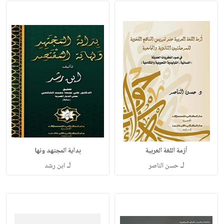
أزمة اللغة العربية
بداية المجتهد ونها
لـ
لـ
حسن الناصر
ابن رشد