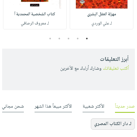
مهزلة العقل البشري
كتاب الشخصية المحمدية أ
لـ علي الوردي
لـ معروف الرصافي
5
4
3
2
1
أبرز التعليقات
أكتب تعليقاتك
وشارك أراءك مع الأخرين
صدر حديثاً
الأكثر شعبية
الأكثر مبيعاً هذا الشهر
شحن مجاني
لـ دار الكتاب المصري