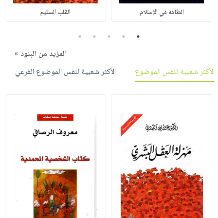
الطاقة في الإسلام
القلب السليم
5
4
3
2
1
المزيد من البنود »
الأكثر شعبية لنفس الموضوع
الأكثر شعبية لنفس الموضوع الفرعي