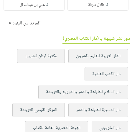
لـ
لـ
طلال طرفة
علي بن عبدلله ال
المزيد من البنود »
دور نشر شبيهة بـ (دار الكتاب المصري)
الدار العربية للعلوم ناشرون
مكتبة لبنان ناشرون
دار الكتب العلمية
دار السلام للطباعة والنشر والتوزيع والترجمة
دار المسيرة للطباعة والنشر
المركز القومي للترجمة
دار الخريجي
الهيئة المصرية العامة للكتاب