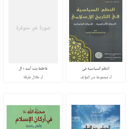
النظم السياسية في
فاطمة بنت أسد ؛ ال
لـ
لـ
مجموعة من المؤلف
طلال طرفة