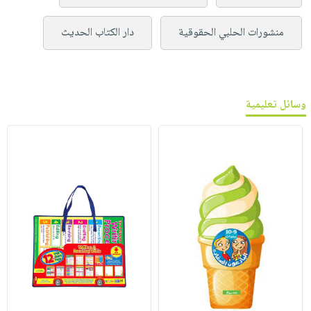
منشورات الحلبي الحقوقية
دار الكتاب الحديث
وسائل تعليمية