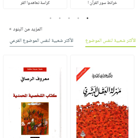
خرائط سور القرآن ا
كراسة تعاهدوا القر
5
4
3
2
1
المزيد من البنود »
الأكثر شعبية لنفس الموضوع
الأكثر شعبية لنفس الموضوع الفرعي