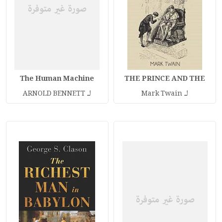
The Human Machine
THE PRINCE AND THE
لـ
لـ
ARNOLD BENNETT
Mark Twain