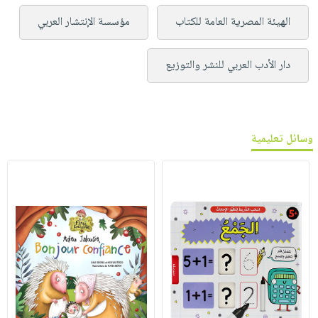
الهيئة المصرية العامة للكتاب
مؤسسة الإنتشار العربي
دار الأدب العربي للنشر والتوزيع
وسائل تعليمية