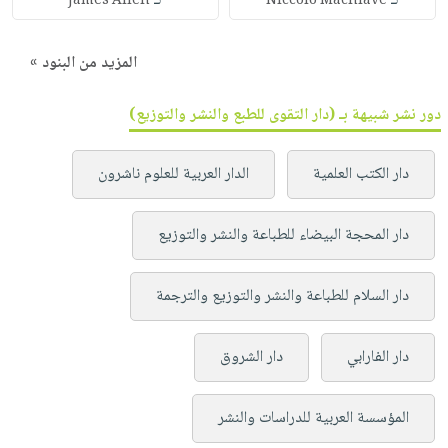
لـ
لـ
James Allen
Niccolo Machiave
المزيد من البنود »
دور نشر شبيهة بـ (دار التقوى للطبع والنشر والتوزيع)
دار الكتب العلمية
الدار العربية للعلوم ناشرون
دار المحجة البيضاء للطباعة والنشر والتوزيع
دار السلام للطباعة والنشر والتوزيع والترجمة
دار الفارابي
دار الشروق
المؤسسة العربية للدراسات والنشر