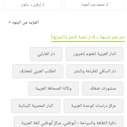
لـ
لـ
محمد عبد الجواد
إرفين د. يالوم
المزيد من البنود »
دور نشر شبيهة بـ (دار تنمية للنشر والتوزيع)
الدار العربية للعلوم ناشرون
دار الفارابي
دار الساقي للطباعة والنشر
المكتب العربي للمعارف
منشورات ضفاف
وكالة الصحافة العربية
مركز دراسات الوحدة العربية
الدار المصرية اللبنانية
دائرة الثقافة والسياحة – أبوظبي، مركز أبوظبي للغة العربية