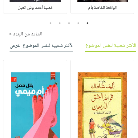
الواقعة الخاصة بأم
قضية أحمد وش العيل
5
4
3
2
1
المزيد من البنود »
الأكثر شعبية لنفس الموضوع
الأكثر شعبية لنفس الموضوع الفرعي