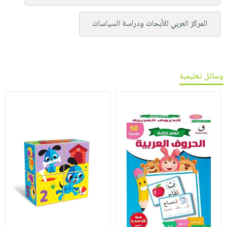
المركز العربي للأبحاث ودراسة السياسات
وسائل تعليمية