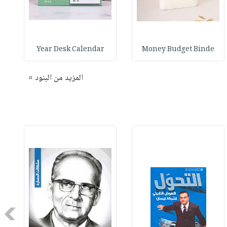
Year Desk Calendar
Money Budget Binde
المزيد من البنود »
Next