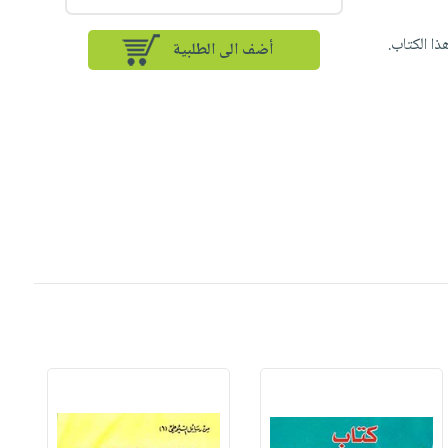
ذا الكتاب.
أضف الى الطلبية