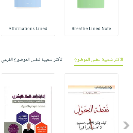
Affirmations Lined
Breathe Lined Note
الأكثر شعبية لنفس الموضوع
الأكثر شعبية لنفس الموضوع الفرعي
Previous