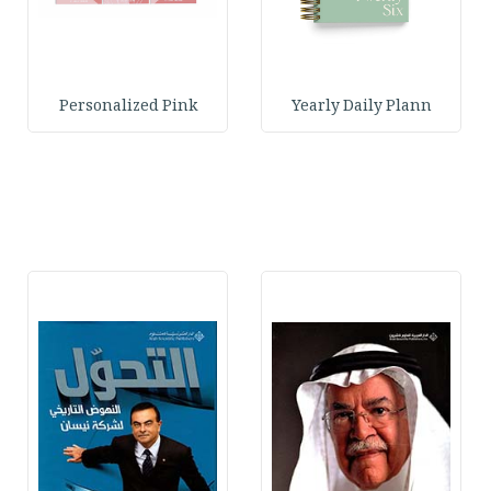
Personalized Pink
Yearly Daily Plann