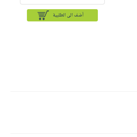
أضف الى الطلبية