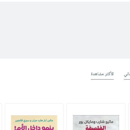
ني
الأكثر مشاهدة