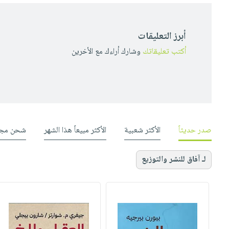
أبرز التعليقات
أكتب تعليقاتك
وشارك أراءك مع الأخرين
صدر حديثاً
الأكثر شعبية
الأكثر مبيعاً هذا الشهر
شحن مجا
لـ آفاق للنشر والتوزيع