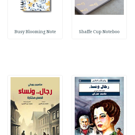
Busy Blooming Note
Shaffe Cup Noteboo