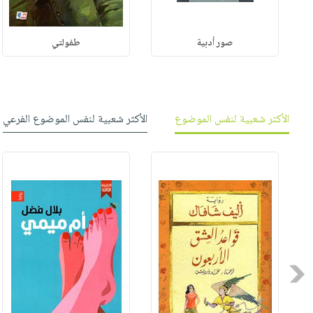
صور أدبية
طفولتي
الأكثر شعبية لنفس الموضوع
الأكثر شعبية لنفس الموضوع الفرعي
Previous