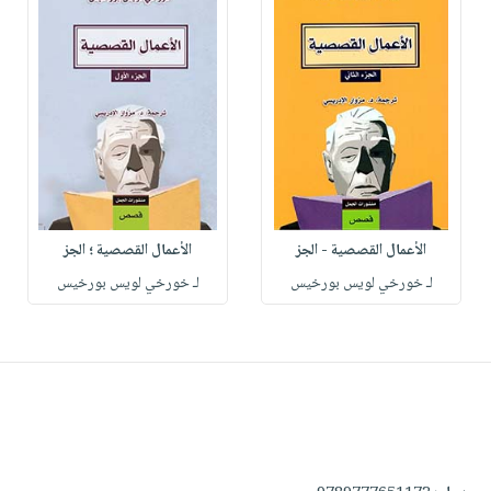
الأعمال القصصية - الجز
الأعمال القصصية ؛ الجز
لـ خورخي لويس بورخيس
لـ خورخي لويس بورخيس