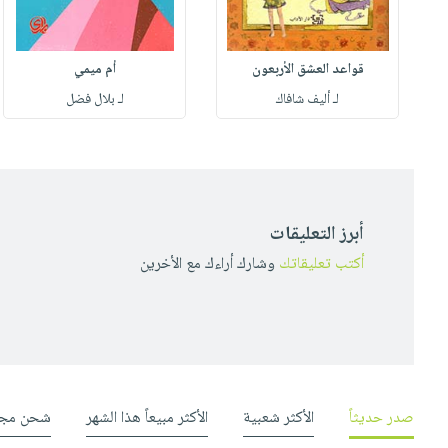
قواعد العشق الأربعون
أم ميمي
لـ أليف شافاك
لـ بلال فضل
أبرز التعليقات
أكتب تعليقاتك
وشارك أراءك مع الأخرين
صدر حديثاً
الأكثر شعبية
الأكثر مبيعاً هذا الشهر
شحن مجا