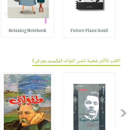
Relaxing Notebook
Future Plans Insid
الكتب الأكثر شعبية لنفس المؤلف (
مكسيم جوركى
)
Previous