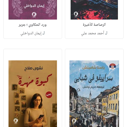
الرصاصة الأخيرة
ورد الحكاوي ؛ جرير
لـ
لـ
أحمد محمد علي
إيمان الدواخلي