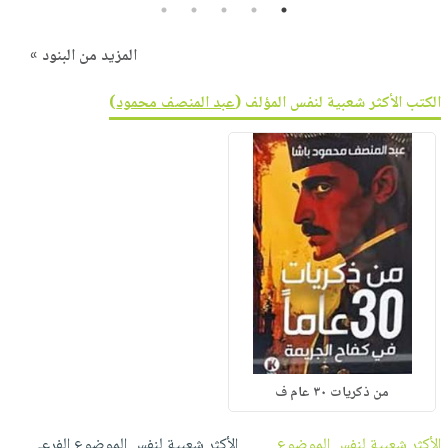
5
4
3
2
1
المزيد من البنود »
الكتب الأكثر شعبية لنفس المؤلف (
عبد المنصف محمود
)
من ذكريات ٣٠ عام ف
الأكثر شعبية لنفس الموضوع
الأكثر شعبية لنفس الموضوع الفرعي