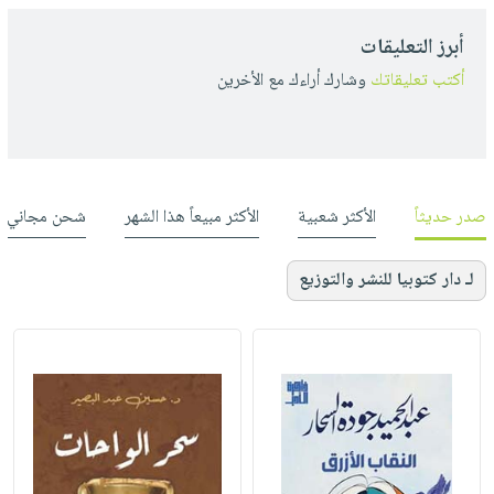
أبرز التعليقات
أكتب تعليقاتك
وشارك أراءك مع الأخرين
صدر حديثاً
الأكثر شعبية
الأكثر مبيعاً هذا الشهر
شحن مجاني
لـ دار كتوبيا للنشر والتوزيع