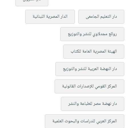
دار التعليم الجامعى
الدار المصرية اللبنانية
روائع مجدلاوي للنشر والتوزيع
الهيئة المصرية العامة للكتاب
دار النهضة العربية للنشر والتوزيع
المركز القومي للإصدارات القانونية
دار نهضة مصر للطباعة والنشر
المركز العربي للدراسات والبحوث العلمية