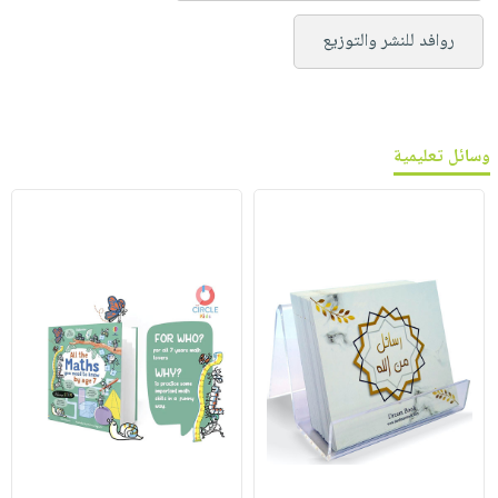
روافد للنشر والتوزيع
وسائل تعليمية