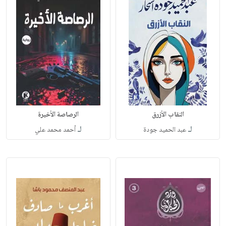
النقاب الأزرق
الرصاصة الأخيرة
لـ
لـ
عبد الحميد جودة
أحمد محمد علي