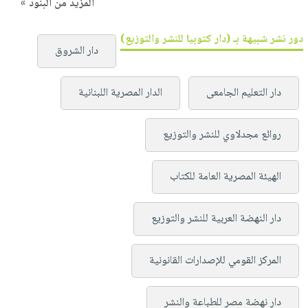
المزيد من البنود »
دور نشر شبيهة بـ (دار كتوبيا للنشر والتوزيع)
دار الشروق
دار التعليم الجامعى
الدار المصرية اللبنانية
روائع مجدلاوي للنشر والتوزيع
الهيئة المصرية العامة للكتاب
دار النهضة العربية للنشر والتوزيع
المركز القومي للإصدارات القانونية
دار نهضة مصر للطباعة والنشر