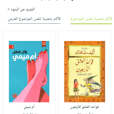
5
4
3
2
1
المزيد من البنود »
الأكثر شعبية لنفس الموضوع
الأكثر شعبية لنفس الموضوع الفرعي
قواعد العشق الأربعون
أم ميمي