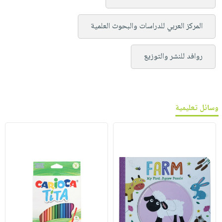
المركز العربي للدراسات والبحوث العلمية
روافد للنشر والتوزيع
وسائل تعليمية