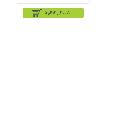
أضف الى الطلبية