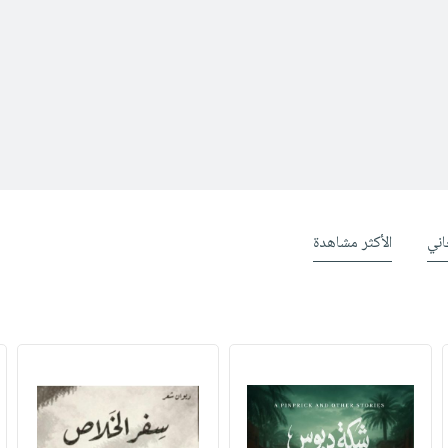
ني
الأكثر مشاهدة