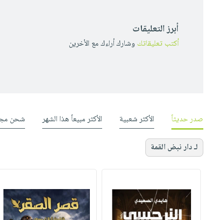
أبرز التعليقات
أكتب تعليقاتك
وشارك أراءك مع الأخرين
صدر حديثاً
الأكثر شعبية
الأكثر مبيعاً هذا الشهر
شحن مجا
لـ دار نبض القمة