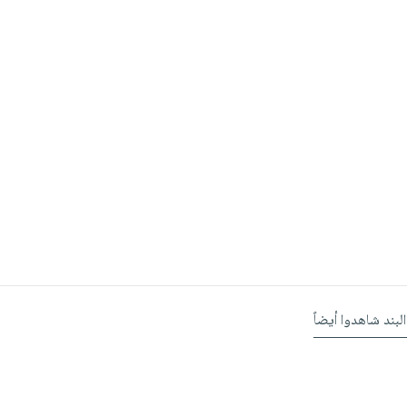
البند شاهدوا أيضاً