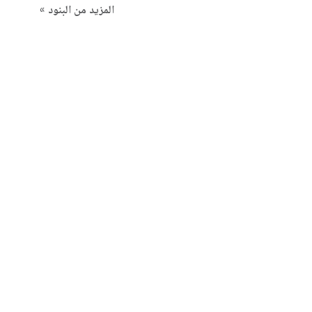
المزيد من البنود »