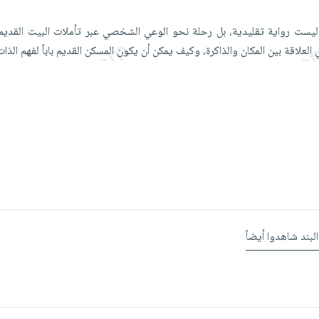
يست رواية تقليدية، بل رحلة نحو الوعي الشخصي عبر تأملات البيت القديم 
لعلاقة بين المكان والذاكرة، وكيف يمكن أن يكون المسكن القديم باباً لفهم الذات
البند شاهدوا أيضاً