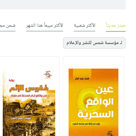
صدر حديثاً
الأكثر شعبية
الأكثر مبيعاً هذا الشهر
شحن مجا
لـ مؤسسة شمس للنشر والإعلام