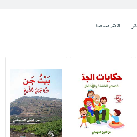
ني
الأكثر مشاهدة