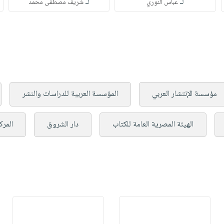
لـ
لـ
عباس النوري
شريف مصطفى محمد
مؤسسة الإنتشار العربي
المؤسسة العربية للدراسات والنشر
الهيئة المصرية العامة للكتاب
دار الشروق
المرك