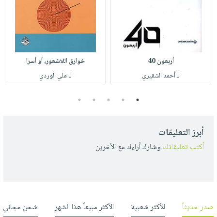
أربعون 40
خوارق اللاشعور، أو أسرا
لـ أحمد الشقيري
لـ علي الوردي
5
4
3
2
1
أبرز التعليقات
أكتب تعليقاتك
وشارك أراءك مع الأخرين
صدر حديثاً
الأكثر شعبية
الأكثر مبيعاً هذا الشهر
شحن مجاني