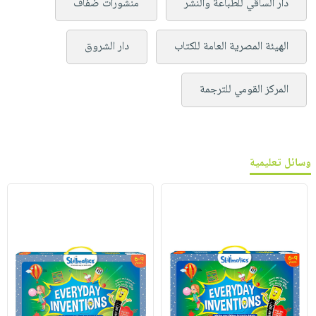
دار الساقي للطباعة والنشر
منشورات ضفاف
الهيئة المصرية العامة للكتاب
دار الشروق
المركز القومي للترجمة
وسائل تعليمية