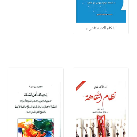
الذكاء الاصطناعي و