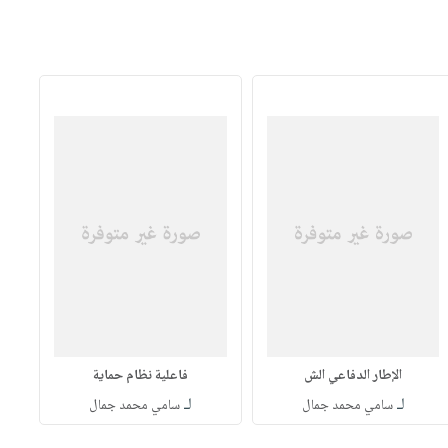
الإطار الدفاعي الش
فاعلية نظام حماية
لـ
لـ
سامي محمد جمال
سامي محمد جمال