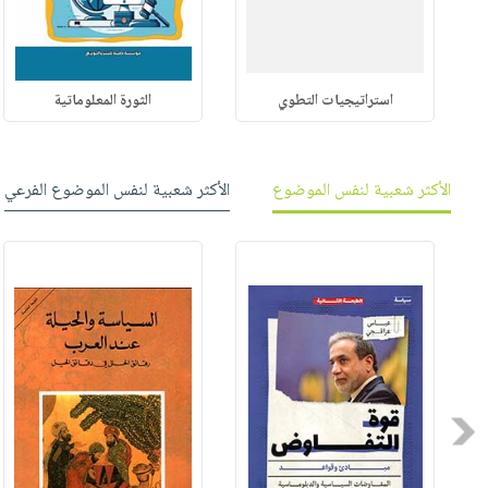
استراتيجيات التطوي
الثورة المعلوماتية
الأكثر شعبية لنفس الموضوع
الأكثر شعبية لنفس الموضوع الفرعي
Previous