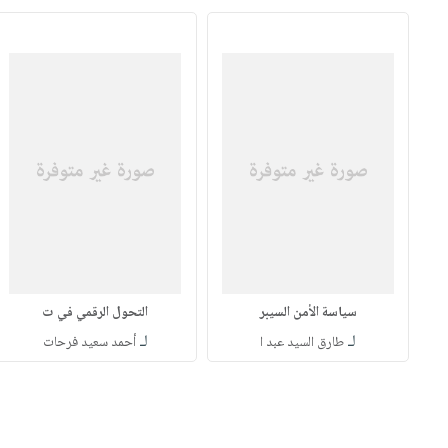
سياسة الأمن السيبر
التحول الرقمي في ت
لـ
لـ
طارق السيد عبد ا
أحمد سعيد فرحات