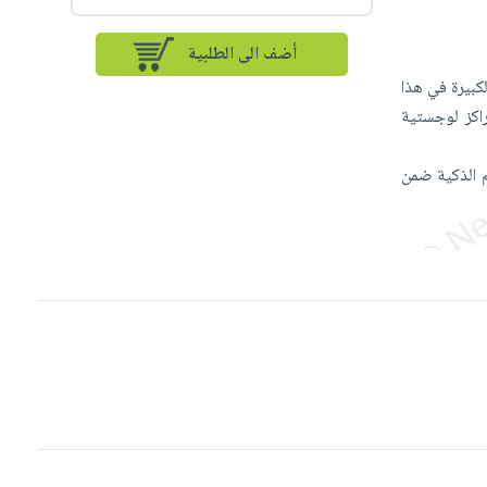
أضف الى الطلبية
كبيرة في هذا
اكز لوجستية
م الذكية ضمن