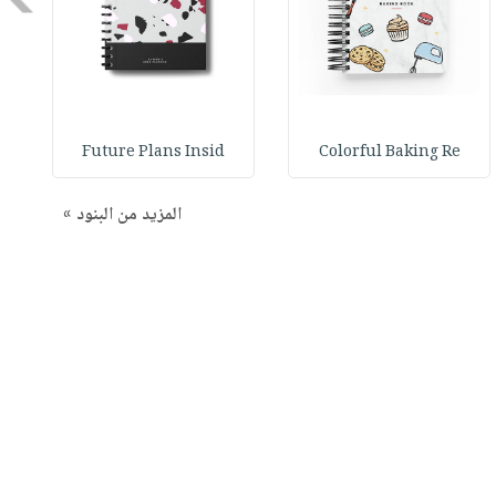
Future Plans Insid
Colorful Baking Re
المزيد من البنود »