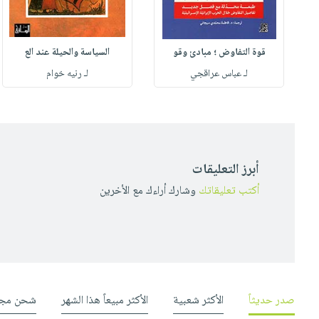
قوة التفاوض ؛ مبادئ وقو
السياسة والحيلة عند الع
لـ عباس عراقجي
لـ رنيه خوام
أبرز التعليقات
أكتب تعليقاتك
وشارك أراءك مع الأخرين
صدر حديثاً
الأكثر شعبية
الأكثر مبيعاً هذا الشهر
شحن مجا