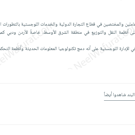
املين والمختصين في قطاع التجارة الدولية والخدمات اللوجستية بالتطورات ال
ى أنظمة النقل والتوزيع في منطقة الشرق الأوسط، خاصةً الأردن ودبي كمر
في الإدارة اللوجستية على أنه دمج تكنولوجيا المعلومات الحديثة وأنظمة التحك
البند شاهدوا أيضاً