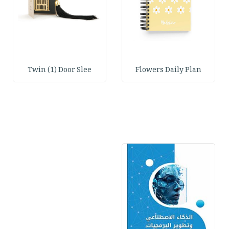
Twin (1) Door Slee
Flowers Daily Plan