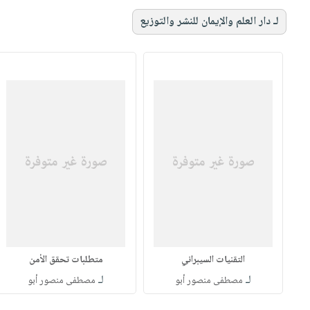
لـ دار العلم والإيمان للنشر والتوزيع
التقنيات السيبراني
متطلبات تحقق الأمن
لـ
لـ
مصطفى منصور أبو
مصطفى منصور أبو