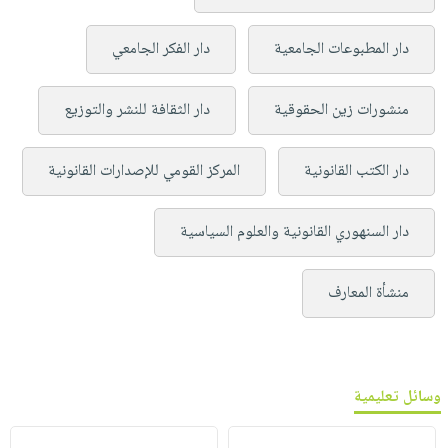
دار المطبوعات الجامعية
دار الفكر الجامعي
منشورات زين الحقوقية
دار الثقافة للنشر والتوزيع
دار الكتب القانونية
المركز القومي للإصدارات القانونية
دار السنهوري القانونية والعلوم السياسية
منشأة المعارف
وسائل تعليمية