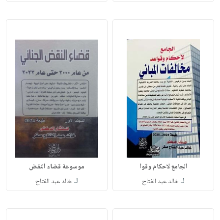
الجامع لاحكام وقوا
موسوعة قضاء النقض
لـ
لـ
خالد عبد الفتاح
خالد عبد الفتاح