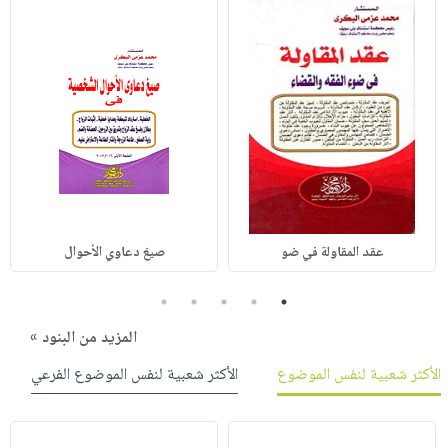
عقد المقاولة في ضو
صيغ دعاوي الأحوال
5
4
3
2
1
المزيد من البنود »
الأكثر شعبية لنفس الموضوع
الأكثر شعبية لنفس الموضوع الفرعي