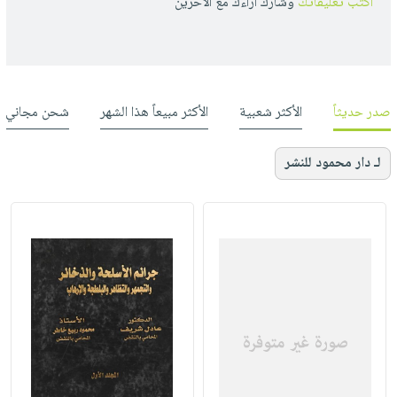
أكتب تعليقاتك
وشارك أراءك مع الأخرين
صدر حديثاً
الأكثر شعبية
الأكثر مبيعاً هذا الشهر
شحن مجاني
لـ دار محمود للنشر