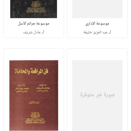
موسوعة الإداري
موسوعة جرائم الأسل
لـ
لـ
عبد العزيز خليفة
عادل شريف