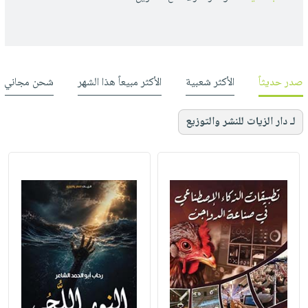
صدر حديثاً
الأكثر شعبية
الأكثر مبيعاً هذا الشهر
شحن مجاني
لـ دار الزيات للنشر والتوزيع