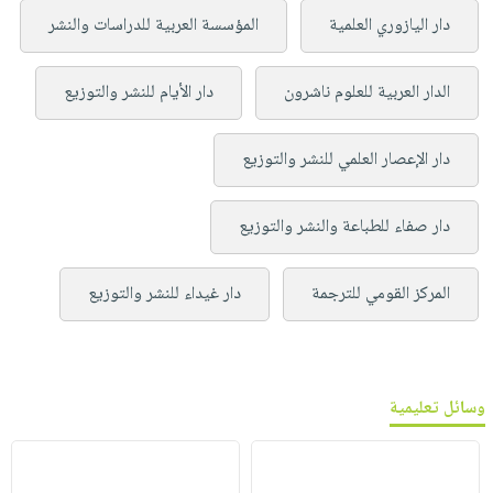
دار اليازوري العلمية
المؤسسة العربية للدراسات والنشر
الدار العربية للعلوم ناشرون
دار الأيام للنشر والتوزيع
دار الإعصار العلمي للنشر والتوزيع
دار صفاء للطباعة والنشر والتوزيع
المركز القومي للترجمة
دار غيداء للنشر والتوزيع
وسائل تعليمية