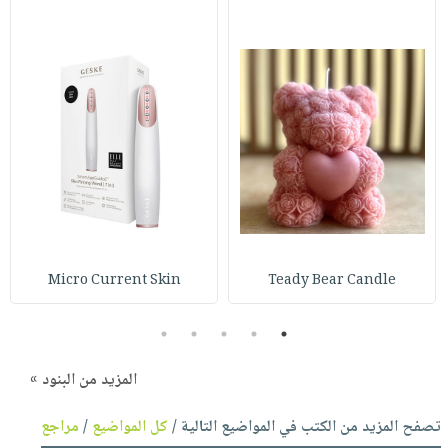
Micro Current Skin
Teady Bear Candle
5
4
3
2
1
المزيد من البنود »
تصفح المزيد من الكتب في المواضيع التالية /
كل المواضيع
/
مراجع