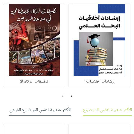
إرشادات أخلاقيات ا
تطبيقات الذكاء الإ
2
1
الأكثر شعبية لنفس الموضوع
الأكثر شعبية لنفس الموضوع الفرعي