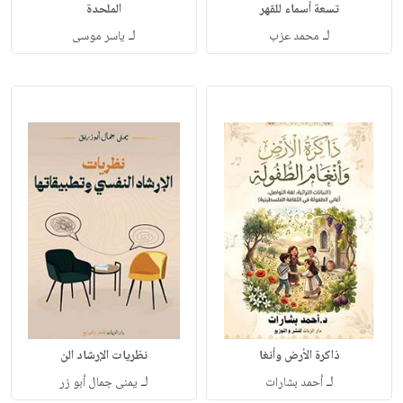
تسعة أسماء للقهر
الملحدة
لـ
لـ
محمد عزب
ياسر موسى
ذاكرة الأرض وأنغا
نظريات الإرشاد الن
لـ
لـ
أحمد بشارات
يمنى جمال أبو زر