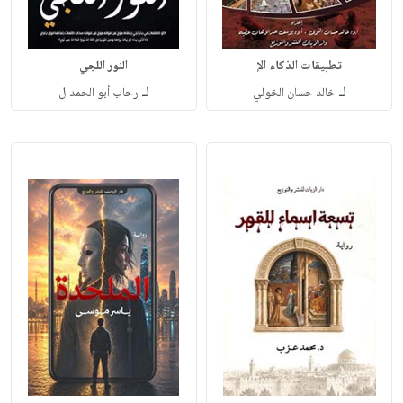
تطبيقات الذكاء الإ
النور اللجي
لـ
لـ
خالد حسان الخولي
رحاب أبو الحمد ل