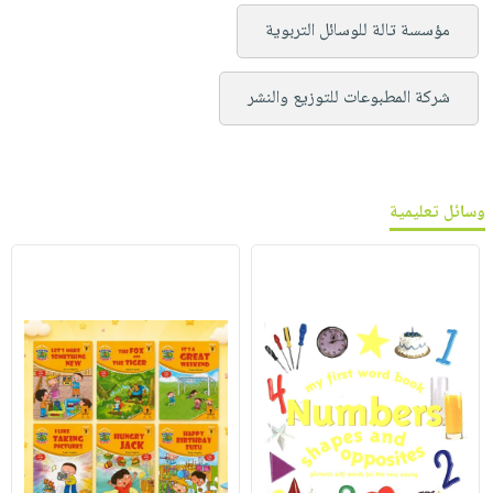
مؤسسة تالة للوسائل التربوية
شركة المطبوعات للتوزيع والنشر
وسائل تعليمية