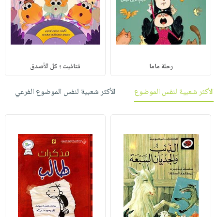
رحلة ماما
فتافيت ؛ كل الأصدق
الأكثر شعبية لنفس الموضوع
الأكثر شعبية لنفس الموضوع الفرعي