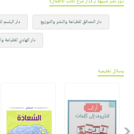
دور نشر شبيهة بـ (دار مرح لكتب الأطفال)
دار الحدائق للطباعة والنشر والتوزيع
دار البلسم ل
دار الهادي للطباعة وا
وسائل تعليمية
Previous