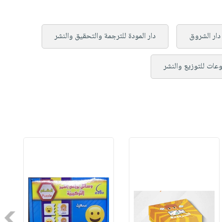
دار الشروق
دار المودة للترجمة والتحقيق والنشر
عات للتوزيع والنشر
Next