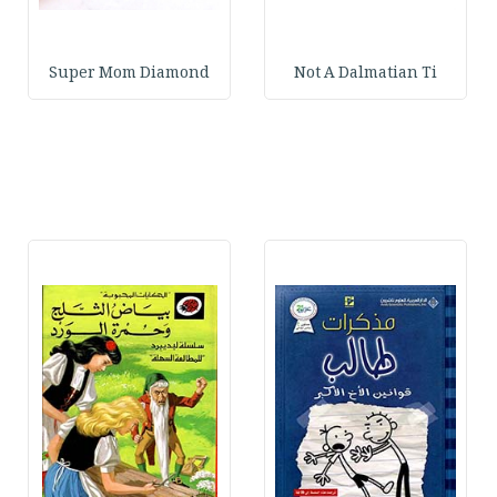
Super Mom Diamond
Not A Dalmatian Ti