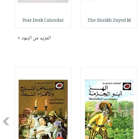
Year Desk Calendar
The Sheikh Zayed M
المزيد من البنود »
Next