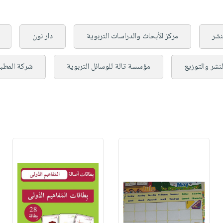
لنشر
مركز الأبحاث والدراسات التربوية
دار نون
لنشر والتوزيع
مؤسسة تالة للوسائل التربوية
شركة المطبو