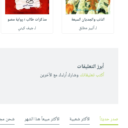
الذئب والجديان السبعة
مذكرات طالب ؛ رواية مصو
لـ ألبير مطلق
لـ جيف كيني
أبرز التعليقات
أكتب تعليقاتك
وشارك أراءك مع الأخرين
صدر حديثاً
الأكثر شعبية
الأكثر مبيعاً هذا الشهر
شحن مجا