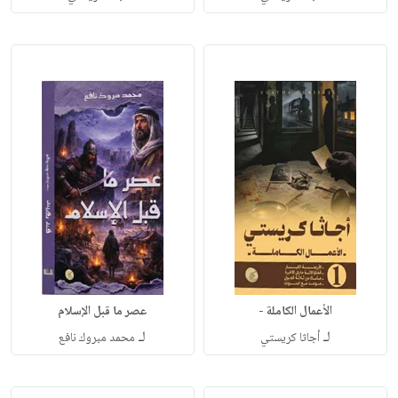
الأعمال الكاملة -
عصر ما قبل الإسلام
لـ
لـ
أجاثا كريستي
محمد مبروك نافع