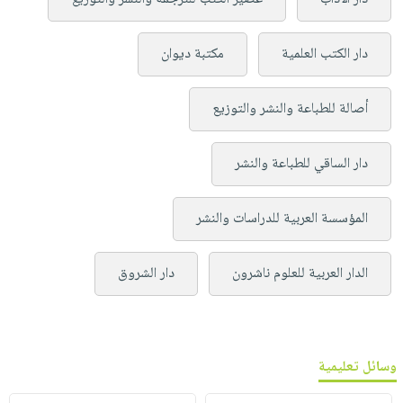
دار الكتب العلمية
مكتبة ديوان
أصالة للطباعة والنشر والتوزيع
دار الساقي للطباعة والنشر
المؤسسة العربية للدراسات والنشر
الدار العربية للعلوم ناشرون
دار الشروق
وسائل تعليمية