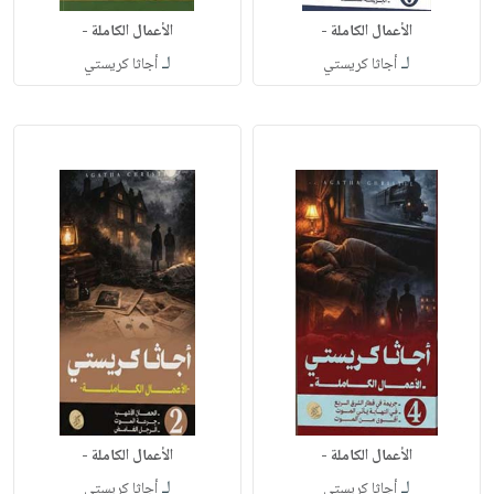
الأعمال الكاملة -
الأعمال الكاملة -
لـ
لـ
أجاثا كريستي
أجاثا كريستي
الأعمال الكاملة -
الأعمال الكاملة -
لـ
لـ
أجاثا كريستي
أجاثا كريستي