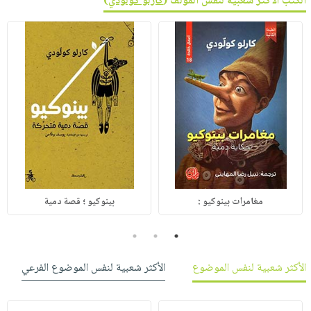
الكتب الأكثر شعبية لنفس المؤلف (
كارلو كولودي
)
مغامرات بينوكيو :
بينوكيو ؛ قصة دمية
3
2
1
الأكثر شعبية لنفس الموضوع
الأكثر شعبية لنفس الموضوع الفرعي