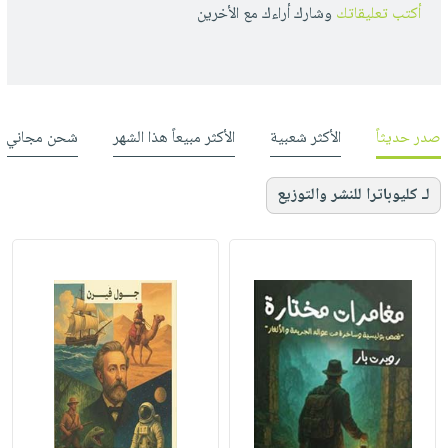
أكتب تعليقاتك
وشارك أراءك مع الأخرين
صدر حديثاً
الأكثر شعبية
الأكثر مبيعاً هذا الشهر
شحن مجاني
لـ كليوباترا للنشر والتوزيع