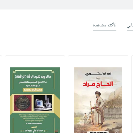
ني
الأكثر مشاهدة