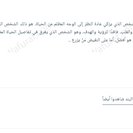
شخص الذي يزكي عادة النظر إلى الوجه المظلم من الحياة، هو ذلك الشخص ا
لقلب، فاقدًا للرؤية والهدف، وهو الشخص الذي يغرق في تفاصيل الحياة المظل
 هو أفضل، أما على النقيض مَنْ يزرع
...
البند شاهدوا أيضاً