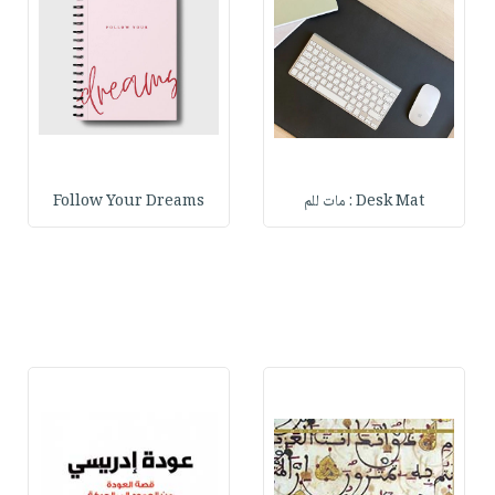
Desk Mat : مات للم
Follow Your Dreams