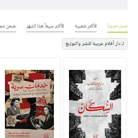
صدر حديثاً
الأكثر شعبية
الأكثر مبيعاً هذا الشهر
شحن مجا
لـ دار أقلام عربية للنشر والتوزيع