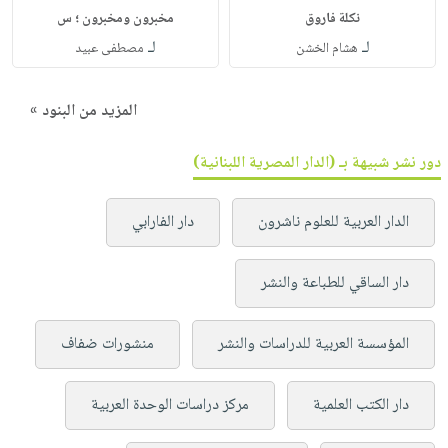
نكلة فاروق
مخبرون ومخبرون ؛ س
لـ
لـ
هشام الخشن
مصطفى عبيد
المزيد من البنود »
دور نشر شبيهة بـ (الدار المصرية اللبنانية)
الدار العربية للعلوم ناشرون
دار الفارابي
دار الساقي للطباعة والنشر
المؤسسة العربية للدراسات والنشر
منشورات ضفاف
دار الكتب العلمية
مركز دراسات الوحدة العربية