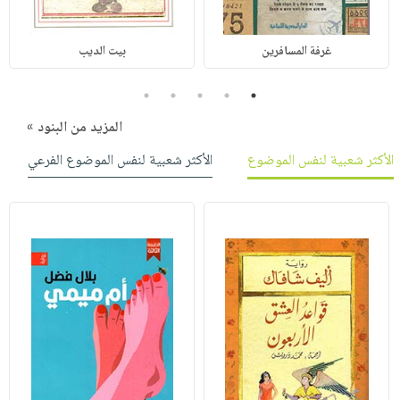
غرفة المسافرين
بيت الديب
5
4
3
2
1
المزيد من البنود »
الأكثر شعبية لنفس الموضوع
الأكثر شعبية لنفس الموضوع الفرعي