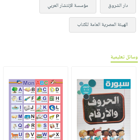
دار الشروق
مؤسسة الإنتشار العربي
الهيئة المصرية العامة للكتاب
وسائل تعليمية