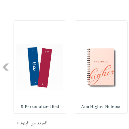
Next
Personalized Red &
Aim Higher Noteboo
المزيد من البنود »