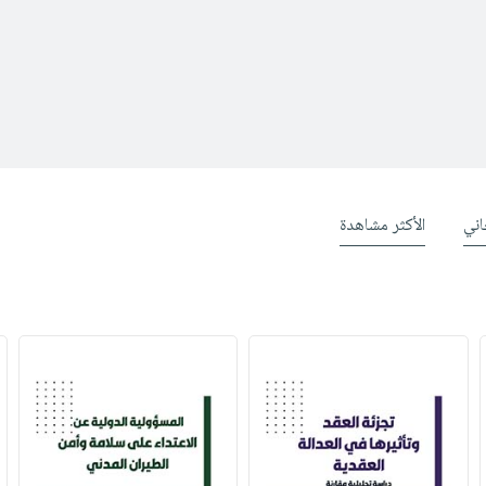
ني
الأكثر مشاهدة