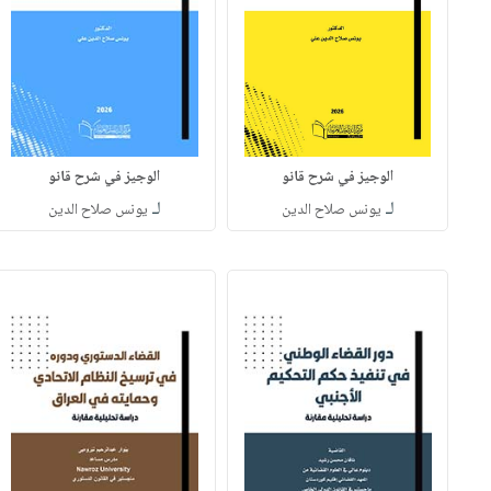
الوجيز في شرح قانو
الوجيز في شرح قانو
لـ
لـ
يونس صلاح الدين
يونس صلاح الدين