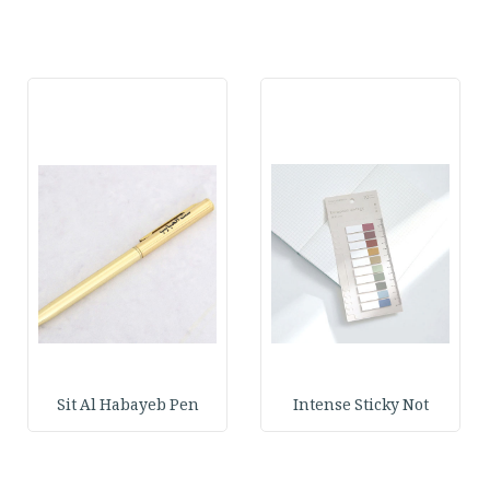
Sit Al Habayeb Pen
Intense Sticky Not