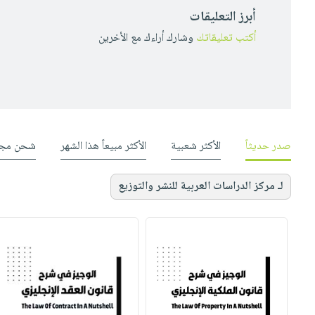
أبرز التعليقات
أكتب تعليقاتك
وشارك أراءك مع الأخرين
صدر حديثاً
الأكثر شعبية
الأكثر مبيعاً هذا الشهر
شحن مجا
لـ مركز الدراسات العربية للنشر والتوزيع