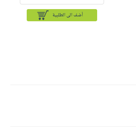
أضف الى الطلبية