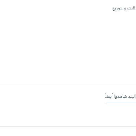
للنشر والتوزيع
البند شاهدوا أيضاً