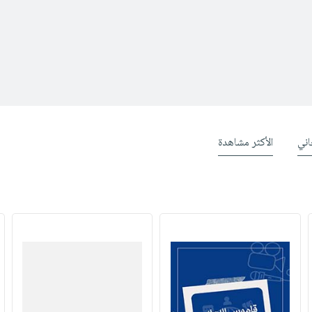
ني
الأكثر مشاهدة