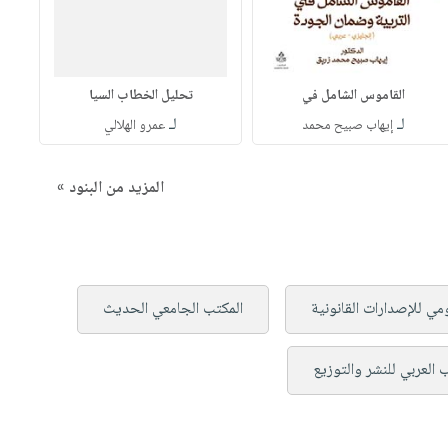
القاموس الشامل في
تحليل الخطاب السيا
لـ
لـ
إيهاب صبيح محمد
عمرو الهلالي
المزيد من البنود »
ومي للإصدارات القانونية
المكتب الجامعي الحديث
ب العربي للنشر والتوزيع