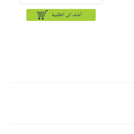
أضف الى الطلبية