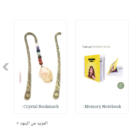
Next
Crystal Bookmark :
Memory Notebook :
المزيد من البنود »