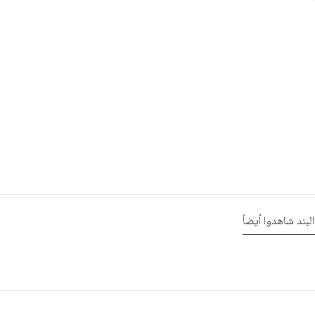
البند شاهدوا أيضاً