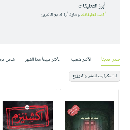
أبرز التعليقات
أكتب تعليقاتك
وشارك أراءك مع الأخرين
صدر حديثاً
الأكثر شعبية
الأكثر مبيعاً هذا الشهر
شحن مجا
لـ اسكرايب للنشر والتوزيع