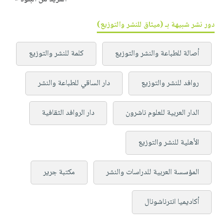
دور نشر شبيهة بـ (ميثاق للنشر والتوزيع)
أصالة للطباعة والنشر والتوزيع
كلمة للنشر والتوزيع
روافد للنشر والتوزيع
دار الساقي للطباعة والنشر
الدار العربية للعلوم ناشرون
دار الروافد الثقافية
الأهلية للنشر والتوزيع
المؤسسة العربية للدراسات والنشر
مكتبة جرير
أكاديميا انترناشونال