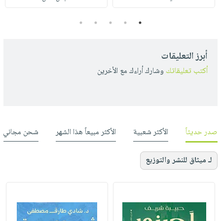
5
4
3
2
1
أبرز التعليقات
أكتب تعليقاتك
وشارك أراءك مع الأخرين
صدر حديثاً
الأكثر شعبية
الأكثر مبيعاً هذا الشهر
شحن مجاني
لـ ميثاق للنشر والتوزيع