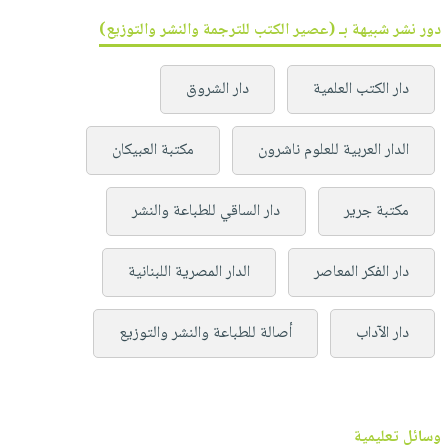
دور نشر شبيهة بـ (عصير الكتب للترجمة والنشر والتوزيع)
دار الكتب العلمية
دار الشروق
الدار العربية للعلوم ناشرون
مكتبة العبيكان
مكتبة جرير
دار الساقي للطباعة والنشر
دار الفكر المعاصر
الدار المصرية اللبنانية
دار الآداب
أصالة للطباعة والنشر والتوزيع
وسائل تعليمية