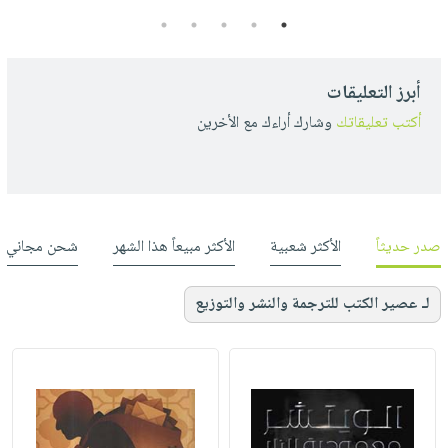
5
4
3
2
1
أبرز التعليقات
أكتب تعليقاتك
وشارك أراءك مع الأخرين
صدر حديثاً
الأكثر شعبية
الأكثر مبيعاً هذا الشهر
شحن مجاني
لـ عصير الكتب للترجمة والنشر والتوزيع