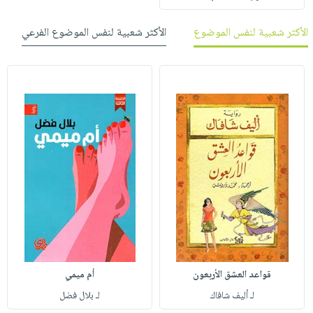
الأكثر شعبية لنفس الموضوع
الأكثر شعبية لنفس الموضوع الفرعي
قواعد العشق الأربعون
أم ميمي
لـ أليف شافاك
لـ بلال فضل