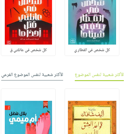
كل شخص في القطار ي
كل شخص في عائلتي ق
الأكثر شعبية لنفس الموضوع
الأكثر شعبية لنفس الموضوع الفرعي