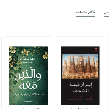
ني
الأكثر مشاهدة