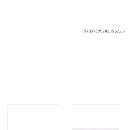
ردمك:
9789779924335