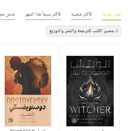
صدر حديثاً
الأكثر شعبية
الأكثر مبيعاً هذا الشهر
شحن مجا
لـ عصير الكتب للترجمة والنشر والتوزيع