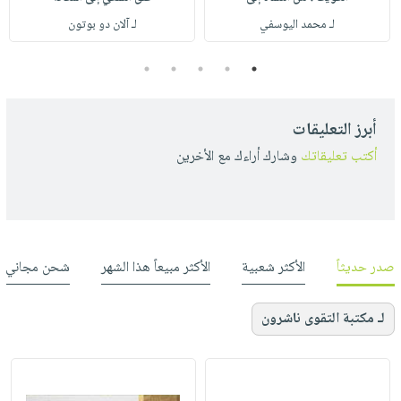
لـ محمد اليوسفي
لـ آلان دو بوتون
5
4
3
2
1
أبرز التعليقات
أكتب تعليقاتك
وشارك أراءك مع الأخرين
صدر حديثاً
الأكثر شعبية
الأكثر مبيعاً هذا الشهر
شحن مجاني
لـ مكتبة التقوى ناشرون