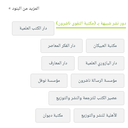
المزيد من البنود »
دور نشر شبيهة بـ (مكتبة التقوى ناشرون)
دار الكتب العلمية
مكتبة العبيكان
دار الفكر المعاصر
دار اليازوري العلمية
دار المعارف
مؤسسة الرسالة ناشرون
مؤسسة نوفل
عصير الكتب للترجمة والنشر والتوزيع
الأهلية للنشر والتوزيع
مكتبة ديوان