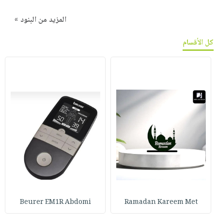
المزيد من البنود »
كل الأقسام
Beurer EM1R Abdomi
Ramadan Kareem Met