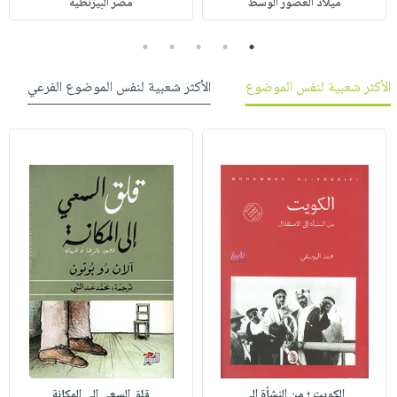
ميلاد العصور الوسط
مصر البيزنطية
5
4
3
2
1
الأكثر شعبية لنفس الموضوع
الأكثر شعبية لنفس الموضوع الفرعي
الكويت ؛ من النشأة إلى
قلق السعي إلى المكانة