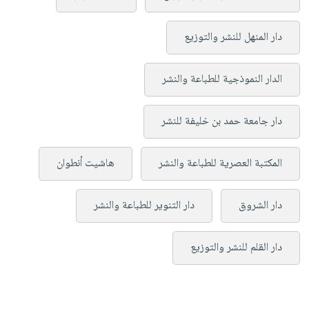
دار المنهل للنشر والتوزيع
الدار النموذجية للطباعة والنشر
دار جامعة حمد بن خليفة للنشر
المكتبة العصرية للطباعة والنشر
هاشيت أنطوان
دار الشروق
دار التنوير للطباعة والنشر
دار القلم للنشر والتوزيع