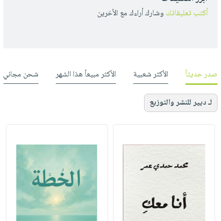
أكتب تعليقاتك
وشارك أراءك مع الأخرين
صدر حديثاً
الأكثر شعبية
الأكثر مبيعاً هذا الشهر
شحن مجاني
لـ ديير للنشر والتوزيع