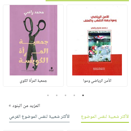
الأمن الرياضي وموا
جمعية المرأة الكوي
5
4
3
2
1
المزيد من البنود »
الأكثر شعبية لنفس الموضوع
الأكثر شعبية لنفس الموضوع الفرعي