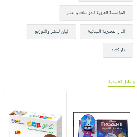
المؤسسة العربية للدراسات والنشر
الدار المصرية اللبنانية
ليان للنشر والتوزيع
دار كتبنا
وسائل تعليمية