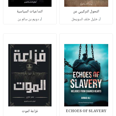
التحول التركيبي عن
التداعيات السياسية
لـ
لـ
خليل خلف السويحل
دويم بن سالم بن
ECHOES OF SLAVERY
فزاعة الموت