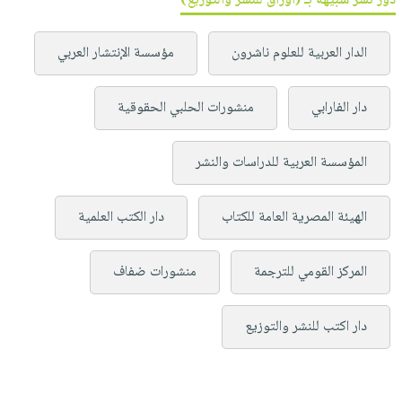
دور نشر شبيهة بـ (أوراق للنشر والتوزيع)
الدار العربية للعلوم ناشرون
مؤسسة الإنتشار العربي
دار الفارابي
منشورات الحلبي الحقوقية
المؤسسة العربية للدراسات والنشر
الهيئة المصرية العامة للكتاب
دار الكتب العلمية
المركز القومي للترجمة
منشورات ضفاف
دار اكتب للنشر والتوزيع