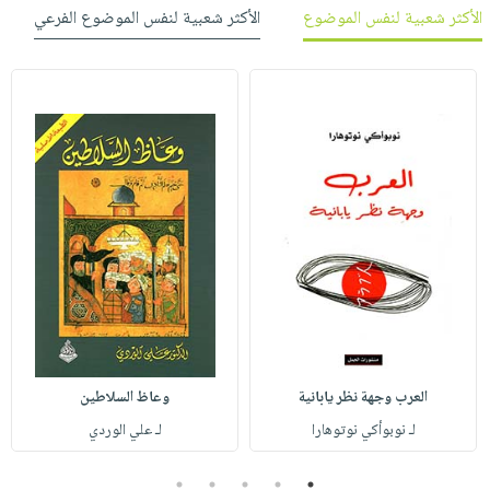
الأكثر شعبية لنفس الموضوع
الأكثر شعبية لنفس الموضوع الفرعي
العرب وجهة نظر يابانية
وعاظ السلاطين
لـ نوبوأكي نوتوهارا
لـ علي الوردي
5
4
3
2
1