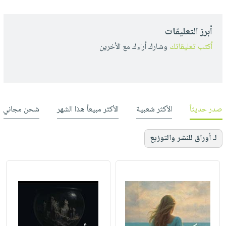
أبرز التعليقات
أكتب تعليقاتك
وشارك أراءك مع الأخرين
صدر حديثاً
الأكثر شعبية
الأكثر مبيعاً هذا الشهر
شحن مجاني
لـ أوراق للنشر والتوزيع