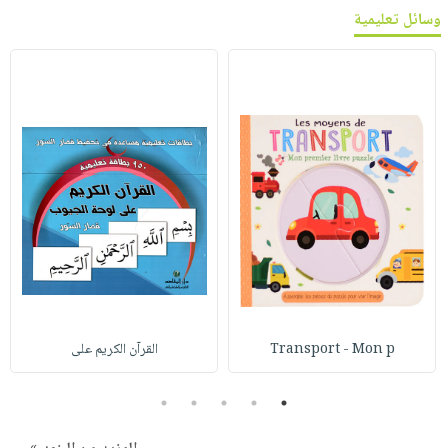
وسائل تعليمية
Transport - Mon p
القرآن الكريم على
5
4
3
2
1