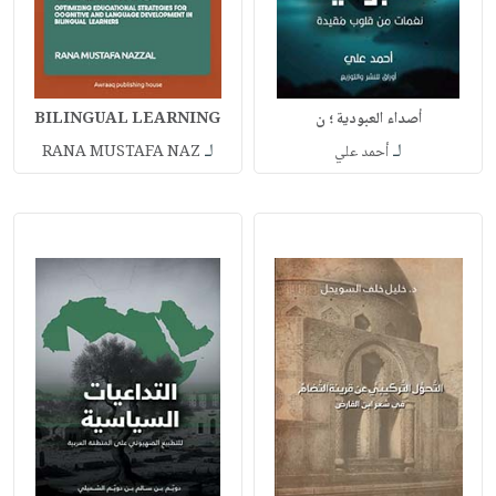
أصداء العبودية ؛ ن
BILINGUAL LEARNING
لـ
لـ
أحمد علي
RANA MUSTAFA NAZ