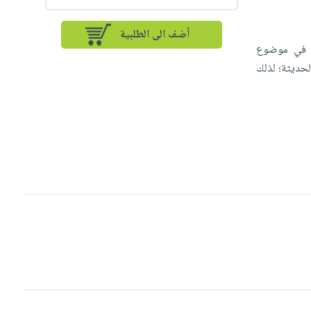
أضف الى الطلبية
ن في موضوع
لحديثة؛ لذلك