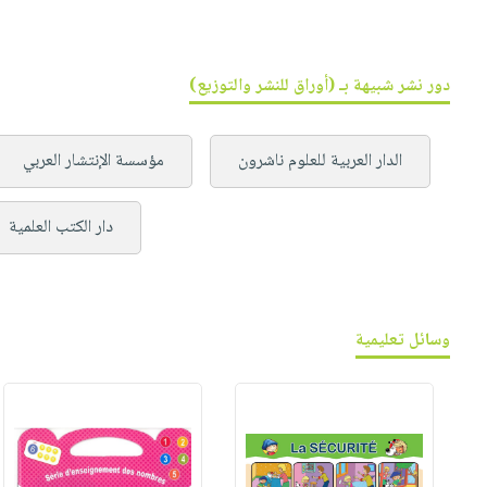
دور نشر شبيهة بـ (أوراق للنشر والتوزيع)
الدار العربية للعلوم ناشرون
مؤسسة الإنتشار العربي
دار الكتب العلمية
وسائل تعليمية