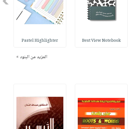
Next
Pastel Highlighter
Best View Notebook
المزيد من البنود »