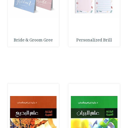
Bride & Groom Gree
Personalized Brill