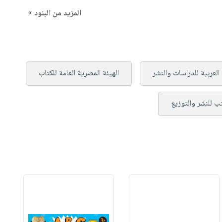
المزيد من البنود »
لعربية للدراسات والنشر
الهيئة المصرية العامة للكتاب
تب للنشر والتوزيع