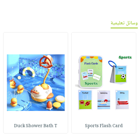
وسائل تعليمية
Duck Shower Bath T
Sports Flash Card