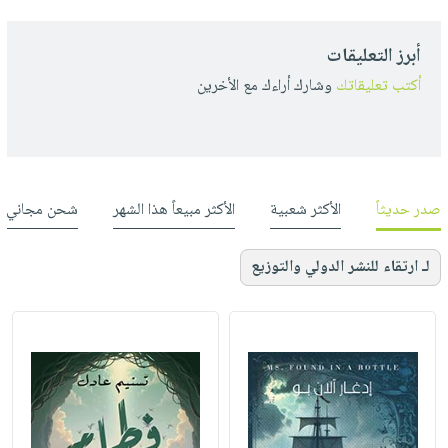
أبرز التعليقات
أكتب تعليقاتك
وشارك أراءك مع الأخرين
صدر حديثاً
الأكثر شعبية
الأكثر مبيعاً هذا الشهر
شحن مجاني
لـ ارتقاء للنشر الدولي والتوزيع