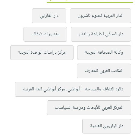
الدار العربية للعلوم ناشرون
دار الفارابي
دار الساقي للطباعة والنشر
منشورات ضفاف
وكالة الصحافة العربية
مركز دراسات الوحدة العربية
المكتب العربي للمعارف
دائرة الثقافة والسياحة – أبوظبي، مركز أبوظبي للغة العربية
المركز العربي للأبحاث ودراسة السياسات
دار اليازوري العلمية