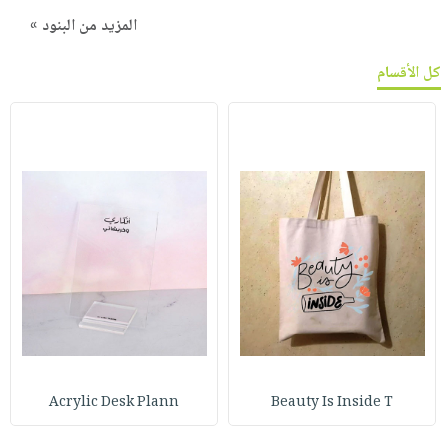
المزيد من البنود »
كل الأقسام
Acrylic Desk Plann
Beauty Is Inside T