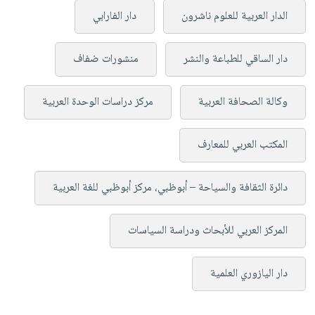
الدار العربية للعلوم ناشرون
دار الفارابي
دار الساقي للطباعة والنشر
منشورات ضفاف
وكالة الصحافة العربية
مركز دراسات الوحدة العربية
المكتب العربي للمعارف
دائرة الثقافة والسياحة – أبوظبي، مركز أبوظبي للغة العربية
المركز العربي للأبحاث ودراسة السياسات
دار اليازوري العلمية