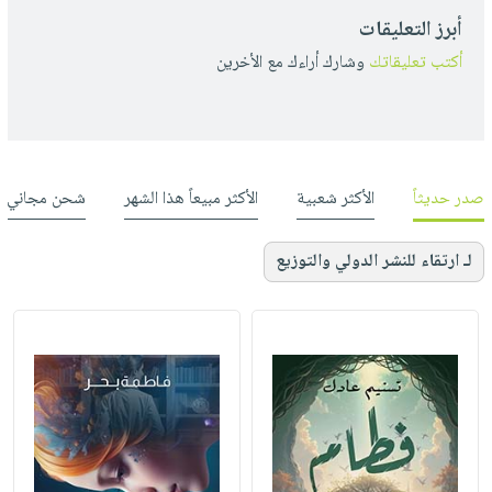
أبرز التعليقات
أكتب تعليقاتك
وشارك أراءك مع الأخرين
صدر حديثاً
الأكثر شعبية
الأكثر مبيعاً هذا الشهر
شحن مجاني
لـ ارتقاء للنشر الدولي والتوزيع