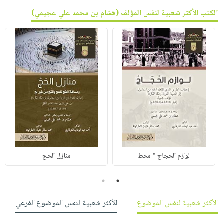
الكتب الأكثر شعبية لنفس المؤلف (
هشام بن محمد علي عجيمي
)
لوازم الحجاج " محط
منازل الحج
2
1
الأكثر شعبية لنفس الموضوع
الأكثر شعبية لنفس الموضوع الفرعي