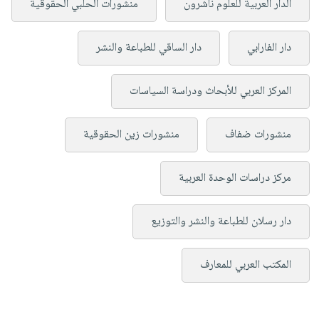
الدار العربية للعلوم ناشرون
منشورات الحلبي الحقوقية
دار الفارابي
دار الساقي للطباعة والنشر
المركز العربي للأبحاث ودراسة السياسات
منشورات ضفاف
منشورات زين الحقوقية
مركز دراسات الوحدة العربية
دار رسلان للطباعة والنشر والتوزيع
المكتب العربي للمعارف