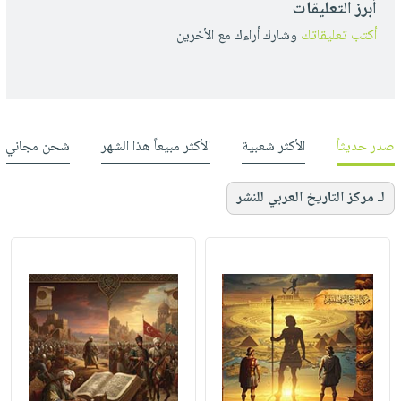
أبرز التعليقات
أكتب تعليقاتك
وشارك أراءك مع الأخرين
صدر حديثاً
الأكثر شعبية
الأكثر مبيعاً هذا الشهر
شحن مجاني
لـ مركز التاريخ العربي للنشر