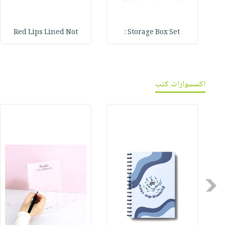
Red Lips Lined Not
Storage Box Set :
اكسسوارات كتب
Previous