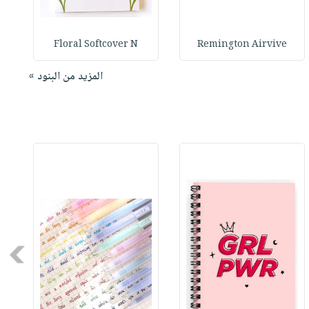
Floral Softcover N
Remington Airvive
المزيد من البنود »
Next