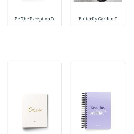
Be The Exception D
Butterfly Garden T