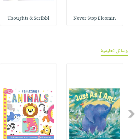
Thoughts & Scribbl
Never Stop Bloomin
وسائل تعليمية
Previous