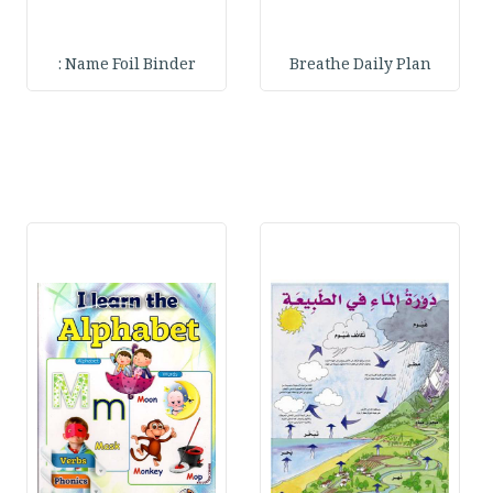
Name Foil Binder :
Breathe Daily Plan