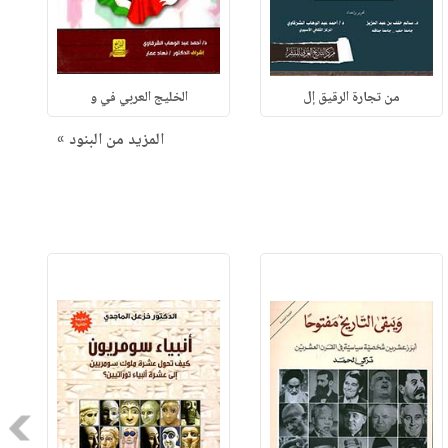
من تجارة الرقيق إل
الخليج العربي في و
المزيد من البنود »
Next