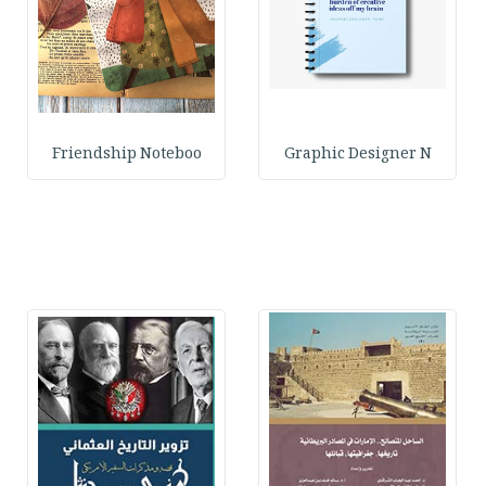
Friendship Noteboo
Graphic Designer N