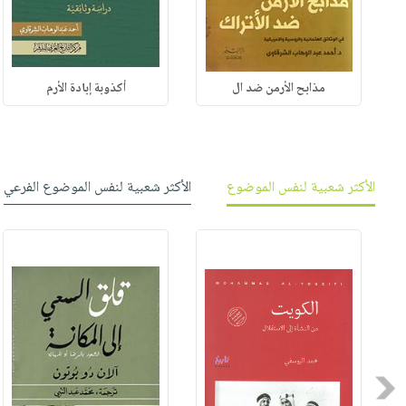
مذابح الأرمن ضد ال
أكذوبة إبادة الأرم
الأكثر شعبية لنفس الموضوع
الأكثر شعبية لنفس الموضوع الفرعي
Previous