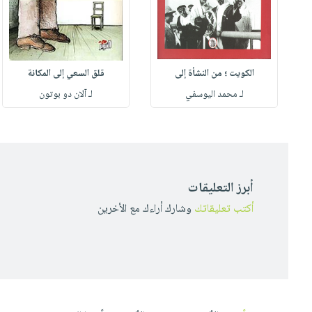
الكويت ؛ من النشأة إلى
قلق السعي إلى المكانة
لـ محمد اليوسفي
لـ آلان دو بوتون
أبرز التعليقات
أكتب تعليقاتك
وشارك أراءك مع الأخرين