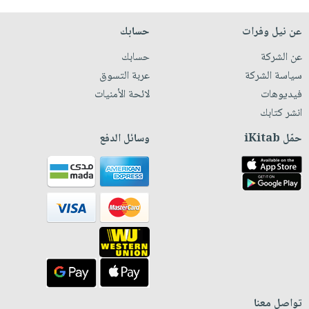
عن نيل وفرات
حسابك
عن الشركة
حسابك
سياسة الشركة
عربة التسوق
فيديوهات
لائحة الأمنيات
انشر كتابك
حمّل iKitab
وسائل الدفع
تواصل معنا