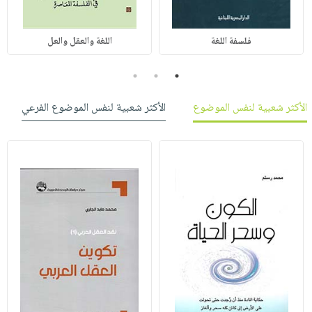
فلسفة اللغة
اللغة والعقل والعل
3
2
1
الأكثر شعبية لنفس الموضوع
الأكثر شعبية لنفس الموضوع الفرعي