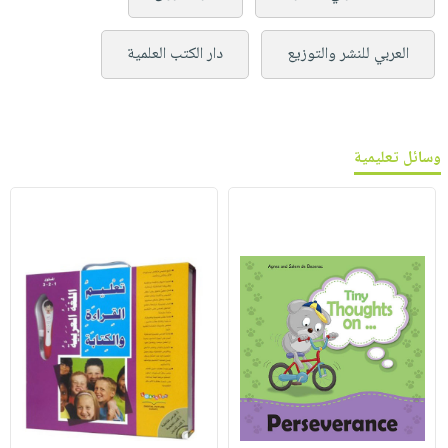
العربي للنشر والتوزيع
دار الكتب العلمية
وسائل تعليمية