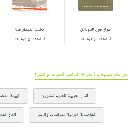
حوار حول الدولة ال
قضايا الديمقراطية
لـ
لـ
محمد إبراهيم نقد
محمد إبراهيم نقد
دور نشر شبيهة بـ (الشركة العالمية للطباعة والنشر)
الدار العربية للعلوم ناشرون
الهيئة المصر
المؤسسة العربية للدراسات والنشر
الدار المص