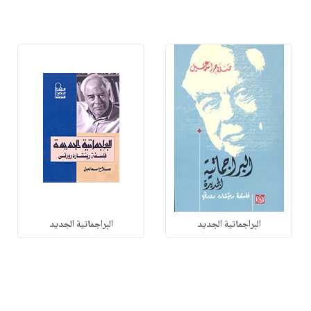
البراجماتية الجديد
البراجماتية الجديد