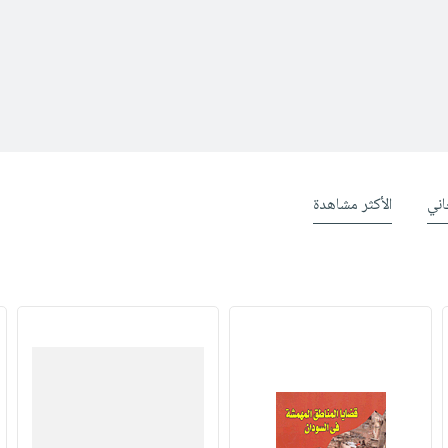
ني
الأكثر مشاهدة