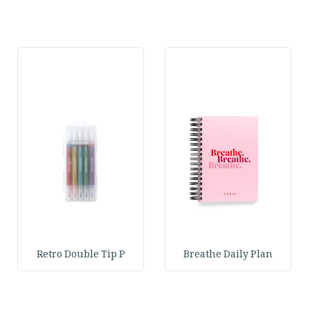
Retro Double Tip P
Breathe Daily Plan