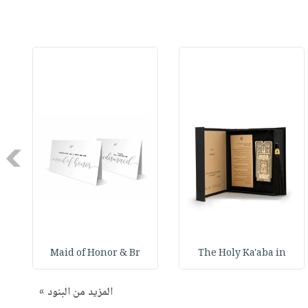
Next
Maid of Honor & Br
The Holy Ka'aba in
المزيد من البنود »