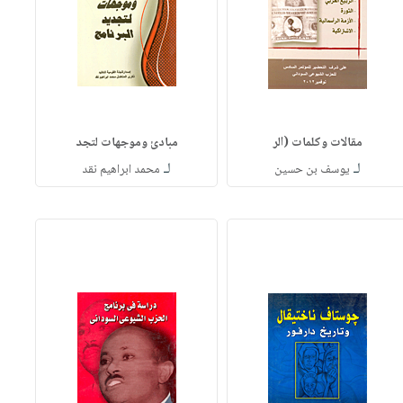
مقالات وكلمات (الر
مبادئ وموجهات لتجد
لـ
لـ
يوسف بن حسين
محمد ابراهيم نقد