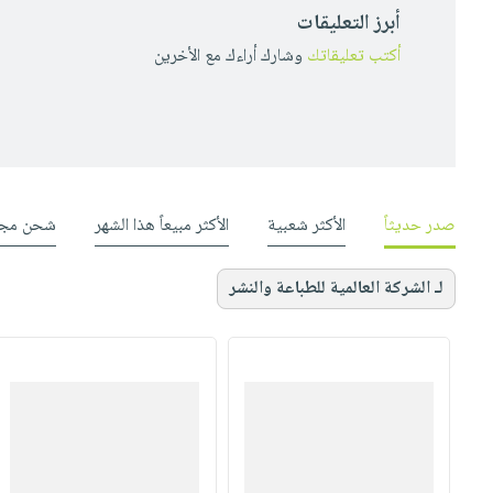
أبرز التعليقات
أكتب تعليقاتك
وشارك أراءك مع الأخرين
صدر حديثاً
الأكثر شعبية
الأكثر مبيعاً هذا الشهر
شحن مجا
لـ الشركة العالمية للطباعة والنشر