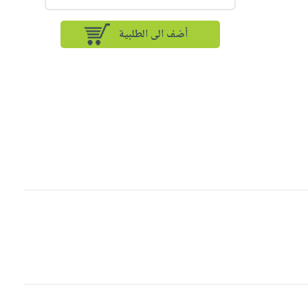
أضف الى الطلبية