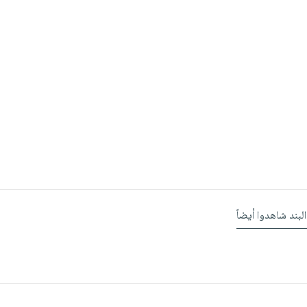
البند شاهدوا أيضاً