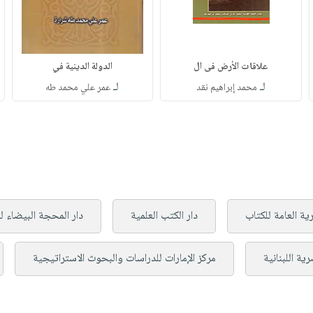
علاقات الأرض فى ال
الدولة الدينية في
لـ
لـ
محمد إبراهيم نقد
عمر علي محمد طه
ية العامة للكتاب
دار الكتب العلمية
دار المحجة البيضاء ل
رية اللبنانية
مركز الإمارات للدراسات والبحوث الاستراتيجية