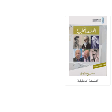
الفلسفة التحليلية