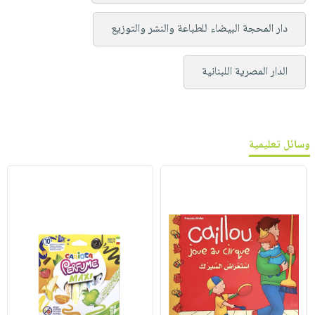
دار المحجة البيضاء للطباعة والنشر والتوزيع
الدار المصرية اللبنانية
وسائل تعليمية