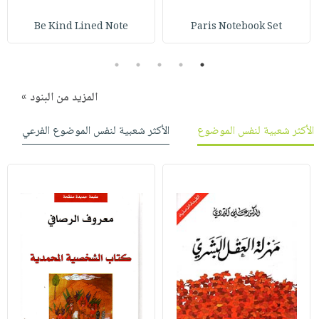
Be Kind Lined Note
Paris Notebook Set
5
4
3
2
1
المزيد من البنود »
الأكثر شعبية لنفس الموضوع
الأكثر شعبية لنفس الموضوع الفرعي