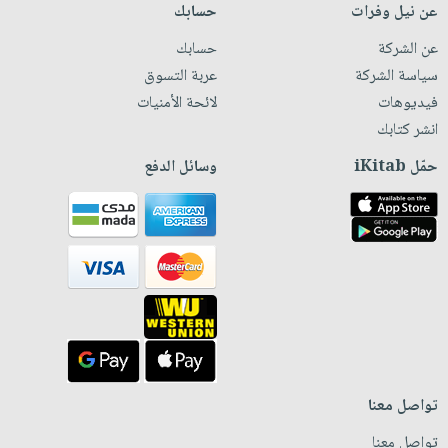
عن نيل وفرات
حسابك
عن الشركة
حسابك
سياسة الشركة
عربة التسوق
فيديوهات
لائحة الأمنيات
انشر كتابك
حمّل iKitab
وسائل الدفع
تواصل معنا
تواصل معنا