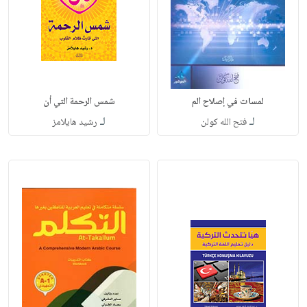
لمسات في إصلاح الم
شمس الرحمة التي أن
لـ
لـ
فتح الله كولن
رشيد هايلامز