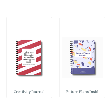
Creativity Journal
Future Plans Insid