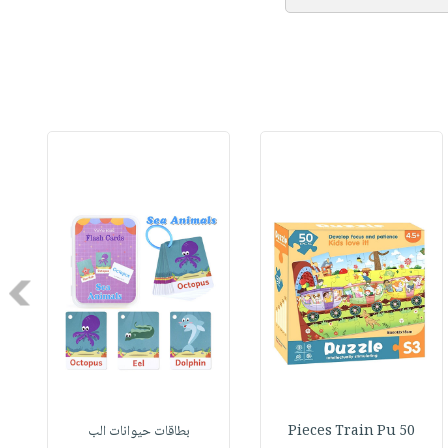
Next
50 Pieces Train Pu
بطاقات حيوانات الب