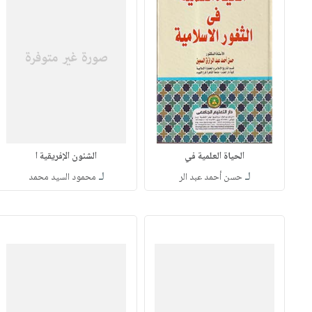
الحياة العلمية في
الشئون الإفريقية ا
لـ
لـ
حسن أحمد عبد الر
محمود السيد محمد