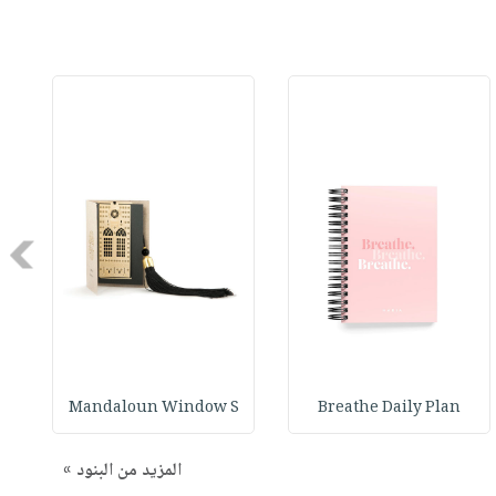
Next
Mandaloun Window S
Breathe Daily Plan
المزيد من البنود »