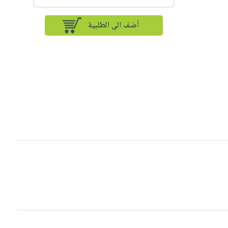
أضف الى الطلبية