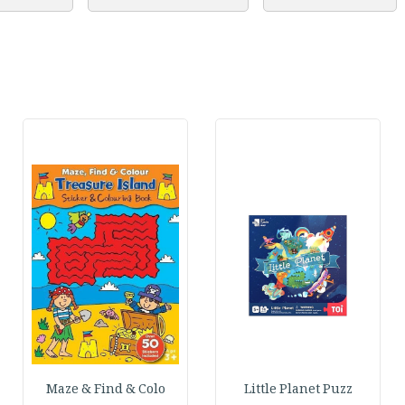
Maze & Find & Colo
Little Planet Puzz