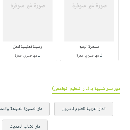
مسطرة الجمع
وسيلة تعليمية لتعل
لـ
لـ
مها صبري حمزة
مها صبري حمزة
دور نشر شبيهة بـ (دار التعليم الجامعى)
الدار العربية للعلوم ناشرون
دار المسيرة للطباعة والنش
دار الكتاب الحديث