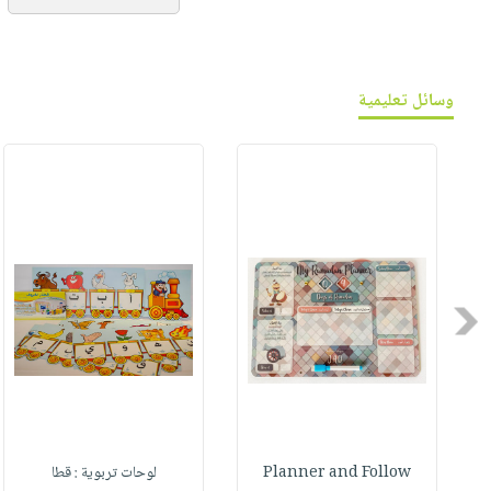
وسائل تعليمية
Previous
Planner and Follow
لوحات تربوية : قطا