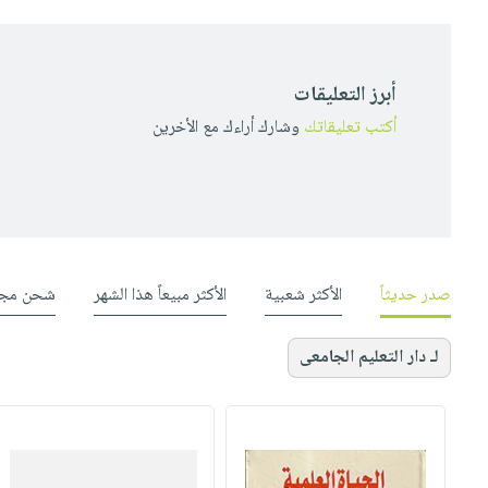
أبرز التعليقات
أكتب تعليقاتك
وشارك أراءك مع الأخرين
صدر حديثاً
الأكثر شعبية
الأكثر مبيعاً هذا الشهر
شحن مجا
لـ دار التعليم الجامعى