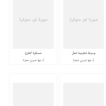
وسيلة تعليمية لتعل
مسطرة الطرح
لـ
لـ
مها صبري حمزة
مها صبري حمزة