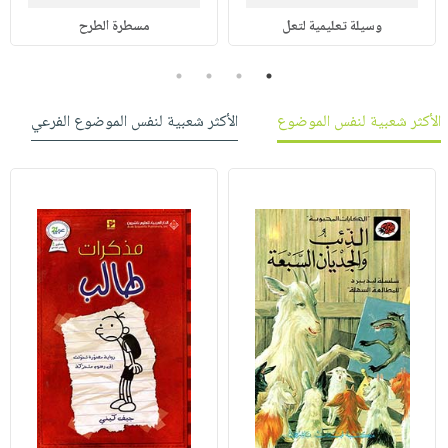
وسيلة تعليمية لتعل
مسطرة الطرح
4
3
2
1
الأكثر شعبية لنفس الموضوع
الأكثر شعبية لنفس الموضوع الفرعي