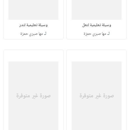
وسيلة تعليمية لتعل
وسيلة تعليمية لتدر
لـ
لـ
مها صبري حمزة
مها صبري حمزة