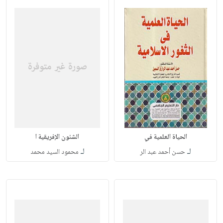
الحياة العلمية في
الشئون الإفريقية ا
لـ
لـ
حسن أحمد عبد الر
محمود السيد محمد