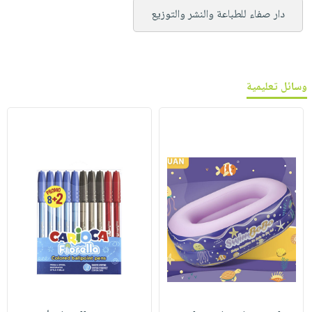
دار صفاء للطباعة والنشر والتوزيع
وسائل تعليمية