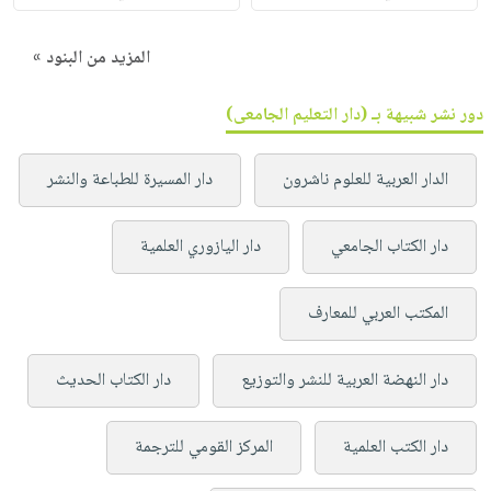
المزيد من البنود »
دور نشر شبيهة بـ (دار التعليم الجامعى)
الدار العربية للعلوم ناشرون
دار المسيرة للطباعة والنشر
دار الكتاب الجامعي
دار اليازوري العلمية
المكتب العربي للمعارف
دار النهضة العربية للنشر والتوزيع
دار الكتاب الحديث
دار الكتب العلمية
المركز القومي للترجمة