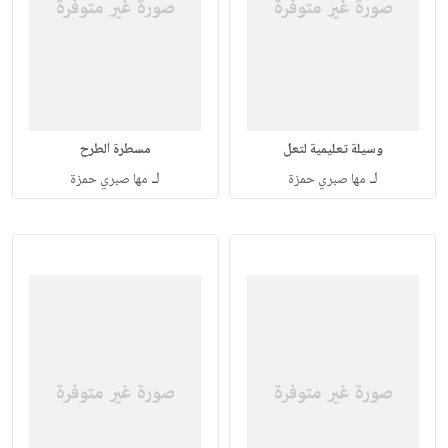
وسيلة تعليمية لتعل
مسطرة الطرح
لـ
لـ
مها صبري حمزة
مها صبري حمزة