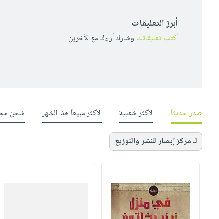
أبرز التعليقات
أكتب تعليقاتك
وشارك أراءك مع الأخرين
صدر حديثاً
الأكثر شعبية
الأكثر مبيعاً هذا الشهر
شحن مجا
لـ مركز إبصار للنشر والتوزيع