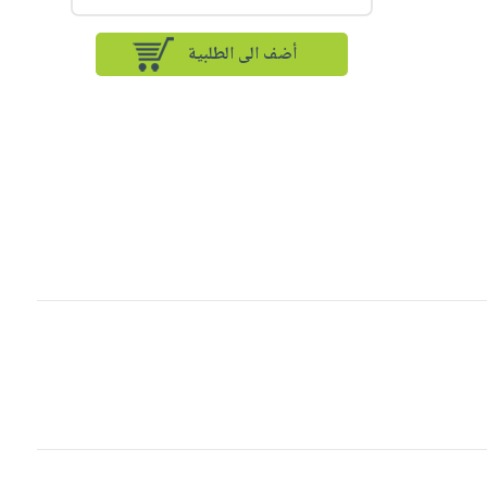
أضف الى الطلبية