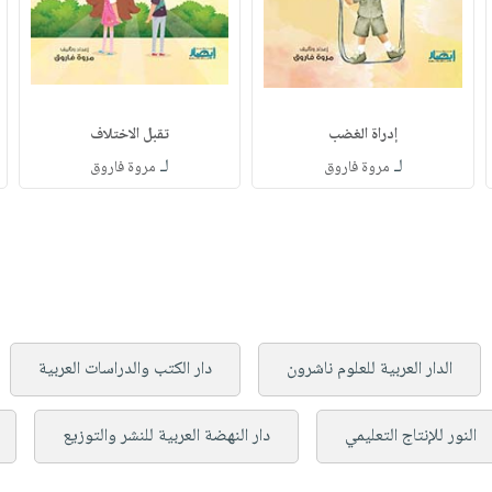
إدراة الغضب
تقبل الاختلاف
لـ
لـ
مروة فاروق
مروة فاروق
الدار العربية للعلوم ناشرون
دار الكتب والدراسات العربية
النور للإنتاج التعليمي
دار النهضة العربية للنشر والتوزيع