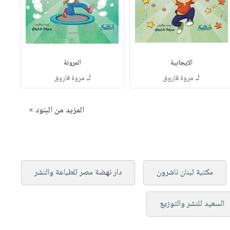
الإيجابية
المرونة
لـ
لـ
مروة فاروق
مروة فاروق
المزيد من البنود »
مكتبة لبنان ناشرون
دار نهضة مصر للطباعة والنشر
السعيد للنشر والتوزيع