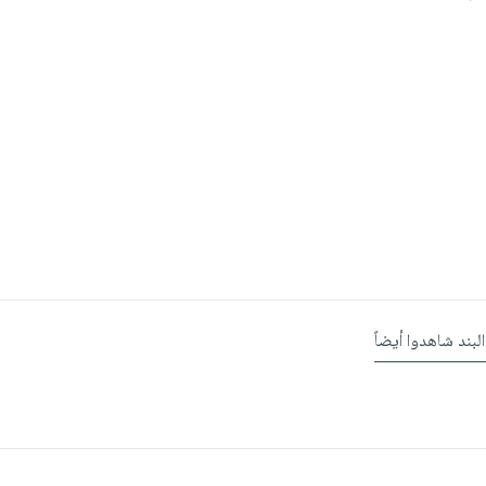
البند شاهدوا أيضاً