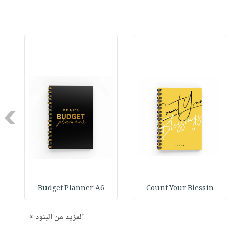
Next
Budget Planner A6
Count Your Blessin
المزيد من البنود »