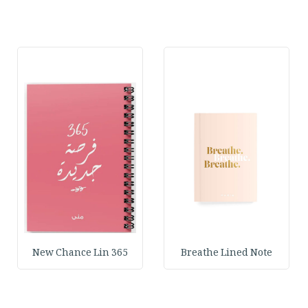
365 New Chance Lin
Breathe Lined Note