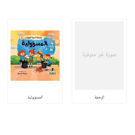
الرحمة
المسؤولية