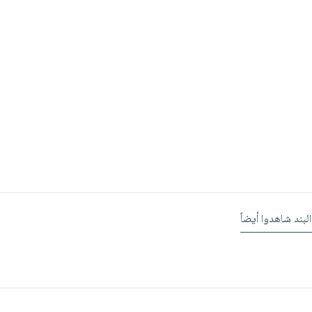
البند شاهدوا أيضاً