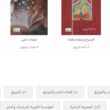
المسرح وغرفته وقضا
تمتمات نفس
لـ
لـ
أمنه الربيع
لمياء رجيبون
ر والتوزيع
دار كلمات للنشر والتوزيع
دار الشروق
الدار المصرية اللبنانية
المؤسسة العربية للدراسات والنشر