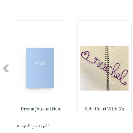
Next
Dream Journal Note
Side Heart With Na
المزيد من البنود »