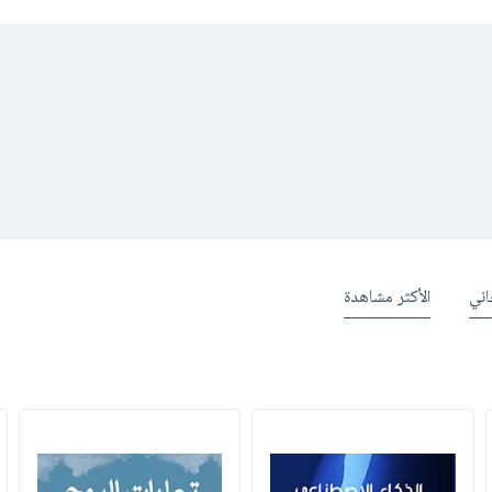
ني
الأكثر مشاهدة