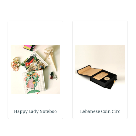
Happy Lady Noteboo
Lebanese Coin Circ