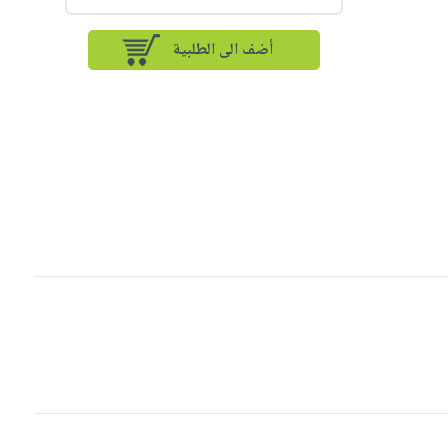
أضف الى الطلبية