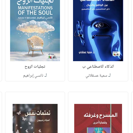
الذكاء الاصطناعي ب
تجليات الروح
لـ
لـ
سمية عسقلاني
نانسي إبراهيم