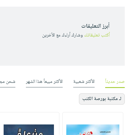
أبرز التعليقات
أكتب تعليقاتك
وشارك أراءك مع الأخرين
صدر حديثاً
الأكثر شعبية
الأكثر مبيعاً هذا الشهر
شحن مجا
لـ مكتبة بورصة الكتب