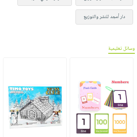
دار أمجد للنشر والتوزيع
وسائل تعليمية