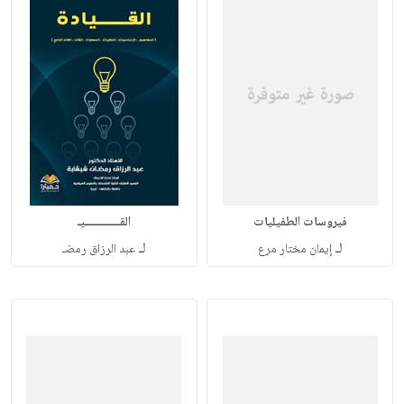
فيروسات الطفيليات
القـــــــــــــيـ
لـ
لـ
إيمان مختار مرع
عبد الرزاق رمضـ