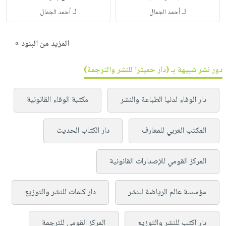
لـ
لـ
أحمد الجمال
أحمد الجمال
المزيد من البنود »
دور نشر شبيهة بـ (دار حميثرا للنشر والترجمة)
دار الوفاء لدنيا الطباعة والنشر
مكتبة الوفاء القانونية
المكتب العربي للمعارف
دار الكتاب الحديث
المركز القومي للإصدارات القانونية
مؤسسة عالم الرياضة للنشر
دار كلمات للنشر والتوزيع
دار اكتب للنشر والتوزيع
المركز القومي للترجمة