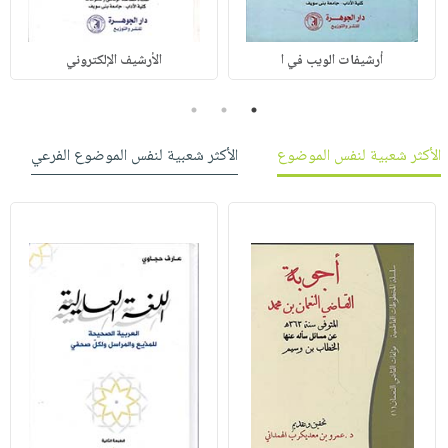
أرشيفات الويب في ا
الأرشيف الإلكتروني
3
2
1
الأكثر شعبية لنفس الموضوع
الأكثر شعبية لنفس الموضوع الفرعي